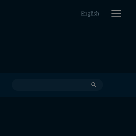
English