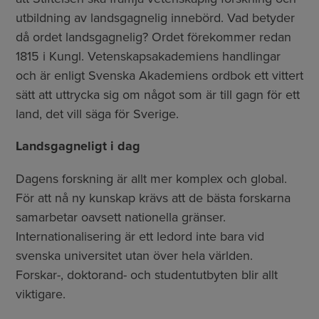
utbildning av landsgagnelig innebörd. Vad betyder
då ordet landsgagnelig? Ordet förekommer redan
1815 i Kungl. Vetenskapsakademiens handlingar
och är enligt Svenska Akademiens ordbok ett vittert
sätt att uttrycka sig om något som är till gagn för ett
land, det vill säga för Sverige.
Landsgagneligt i dag
Dagens forskning är allt mer komplex och global.
För att nå ny kunskap krävs att de bästa forskarna
samarbetar oavsett nationella gränser.
Internationalisering är ett ledord inte bara vid
svenska universitet utan över hela världen.
Forskar-, doktorand- och studentutbyten blir allt
viktigare.