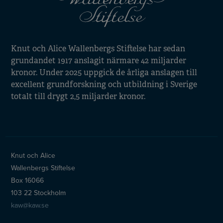
Knut och Alice Wallenbergs Stiftelse har sedan
grundandet 1917 anslagit närmare 42 miljarder
kronor. Under 2025 uppgick de årliga anslagen till
excellent grundforskning och utbildning i Sverige
totalt till drygt 2,5 miljarder kronor.
Knut och Alice
Wallenbergs Stiftelse
Box 16066
103 22 Stockholm
kaw@kaw.se