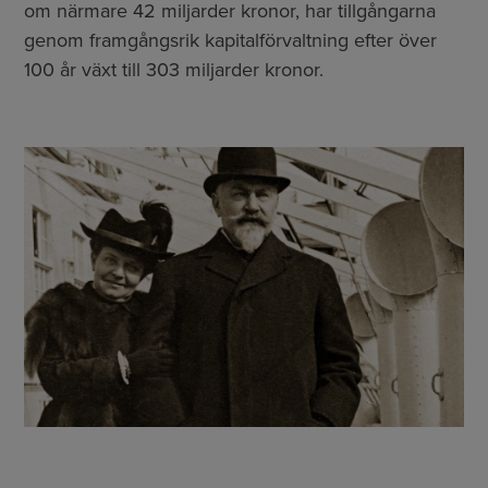
om närmare 42 miljarder kronor, har tillgångarna
genom framgångsrik kapitalförvaltning efter över
100 år växt till 303 miljarder kronor.