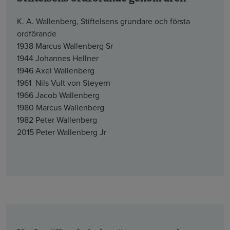
K. A. Wallenberg, Stiftelsens grundare och första
ordförande
1938 Marcus Wallenberg Sr
1944 Johannes Hellner
1946 Axel Wallenberg
1961 Nils Vult von Steyern
1966 Jacob Wallenberg
1980 Marcus Wallenberg
1982 Peter Wallenberg
2015 Peter Wallenberg Jr