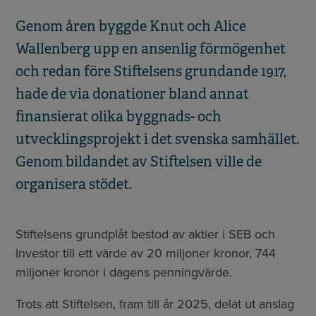
Genom åren byggde Knut och Alice
Wallenberg upp en ansenlig förmögenhet
och redan före Stiftelsens grundande 1917,
hade de via donationer bland annat
finansierat olika byggnads- och
utvecklingsprojekt i det svenska samhället.
Genom bildandet av Stiftelsen ville de
organisera stödet.
Stiftelsens grundplåt bestod av aktier i SEB och
Investor till ett värde av 20 miljoner kronor, 744
miljoner kronor i dagens penningvärde.
Trots att Stiftelsen, fram till år 2025, delat ut anslag