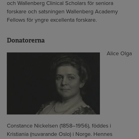
och Wallenberg Clinical Scholars för seniora
forskare och satsningen Wallenberg Academy
Fellows för yngre excellenta forskare.
Donatorerna
Alice Olga
Constance Nickelsen (1858–1956), föddes i
Kristiania (nuvarande Oslo) i Norge. Hennes