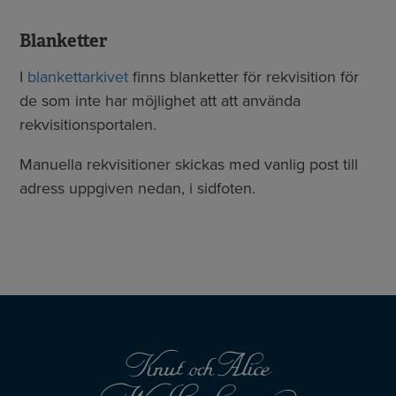
Blanketter
I
blankettarkivet
finns blanketter för rekvisition för
de som inte har möjlighet att att använda
rekvisitionsportalen.
Manuella rekvisitioner skickas med vanlig post till
adress uppgiven nedan, i sidfoten.