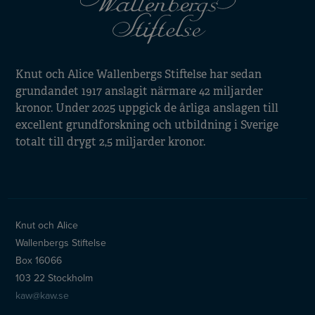
Knut och Alice Wallenbergs Stiftelse har sedan
grundandet 1917 anslagit närmare 42 miljarder
kronor. Under 2025 uppgick de årliga anslagen till
excellent grundforskning och utbildning i Sverige
totalt till drygt 2,5 miljarder kronor.
Knut och Alice
Wallenbergs Stiftelse
Box 16066
103 22 Stockholm
kaw@kaw.se