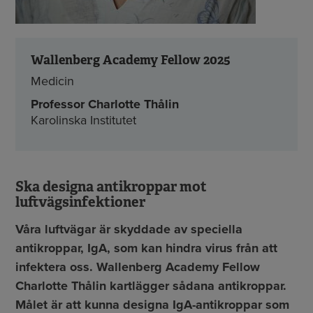
Wallenberg Academy Fellow 2025
Medicin
Professor Charlotte Thålin
Karolinska Institutet
Ska designa antikroppar mot
luftvägsinfektioner
Våra luftvägar är skyddade av speciella
antikroppar, IgA, som kan hindra virus från att
infektera oss. Wallenberg Academy Fellow
Charlotte Thålin kartlägger sådana antikroppar.
Målet är att kunna designa IgA-antikroppar som