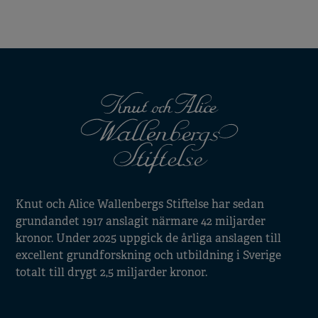
Knut och Alice Wallenbergs Stiftelse har sedan
grundandet 1917 anslagit närmare 42 miljarder
kronor. Under 2025 uppgick de årliga anslagen till
excellent grundforskning och utbildning i Sverige
totalt till drygt 2,5 miljarder kronor.