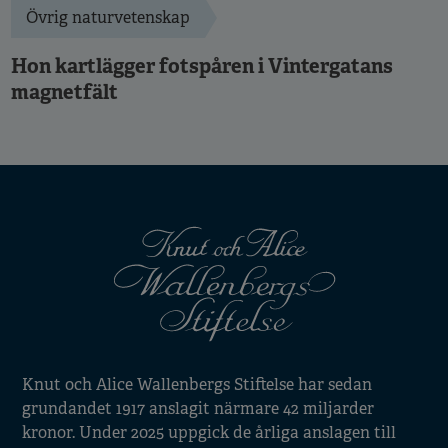
Övrig naturvetenskap
Hon kartlägger fotspåren i Vintergatans
magnetfält
Knut och Alice Wallenbergs Stiftelse har sedan
grundandet 1917 anslagit närmare 42 miljarder
kronor. Under 2025 uppgick de årliga anslagen till