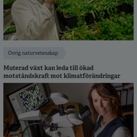
Övrig naturvetenskap
Muterad växt kan leda till ökad
motståndskraft mot klimatförändringar