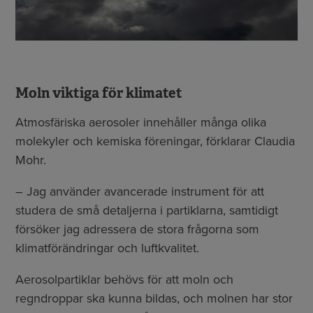
Moln viktiga för klimatet
Atmosfäriska aerosoler innehåller många olika
molekyler och kemiska föreningar, förklarar Claudia
Mohr.
– Jag använder avancerade instrument för att
studera de små detaljerna i partiklarna, samtidigt
försöker jag adressera de stora frågorna som
klimatförändringar och luftkvalitet.
Aerosolpartiklar behövs för att moln och
regndroppar ska kunna bildas, och molnen har stor