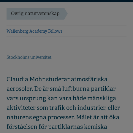
Övrig naturvetenskap
Wallenberg Academy Fellows
Stockholms universitet
Claudia Mohr studerar atmosfäriska
aerosoler. De är små luftburna partiklar
vars ursprung kan vara både mänskliga
aktiviteter som trafik och industrier, eller
naturens egna processer. Målet är att öka
förståelsen för partiklarnas kemiska