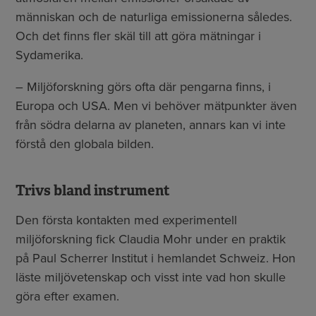
människan och de naturliga emissionerna således.
Och det finns fler skäl till att göra mätningar i
Sydamerika.
– Miljöforskning görs ofta där pengarna finns, i
Europa och USA. Men vi behöver mätpunkter även
från södra delarna av planeten, annars kan vi inte
förstå den globala bilden.
Trivs bland instrument
Den första kontakten med experimentell
miljöforskning fick Claudia Mohr under en praktik
på Paul Scherrer Institut i hemlandet Schweiz. Hon
läste miljövetenskap och visst inte vad hon skulle
göra efter examen.