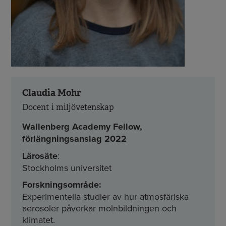
Claudia Mohr
Docent i miljövetenskap
Wallenberg Academy Fellow,
förlängningsanslag 2022
Lärosäte
:
Stockholms universitet
Forskningsområde:
Experimentella studier av hur atmosfäriska
aerosoler påverkar molnbildningen och
klimatet.