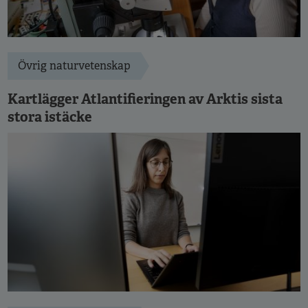
Övrig naturvetenskap
Kartlägger Atlantifieringen av Arktis sista
stora istäcke