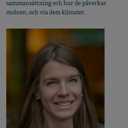
sammansättning och hur de påverkar
molnen, och via dem klimatet.