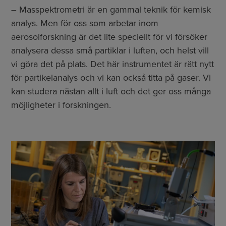
– Masspektrometri är en gammal teknik för kemisk
analys. Men för oss som arbetar inom
aerosolforskning är det lite speciellt för vi försöker
analysera dessa små partiklar i luften, och helst vill
vi göra det på plats. Det här instrumentet är rätt nytt
för partikelanalys och vi kan också titta på gaser. Vi
kan studera nästan allt i luft och det ger oss många
möjligheter i forskningen.