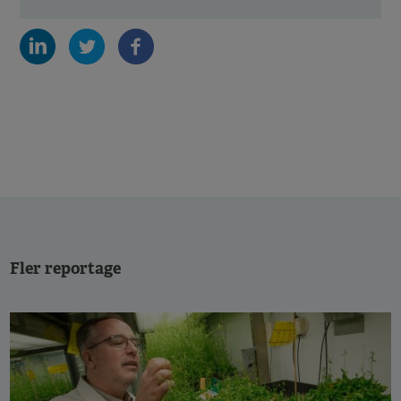
Fler reportage