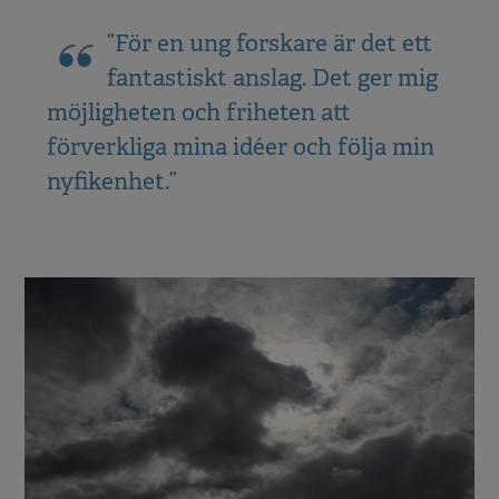
”För en ung forskare är det ett
fantastiskt anslag. Det ger mig
möjligheten och friheten att
förverkliga mina idéer och följa min
nyfikenhet.”