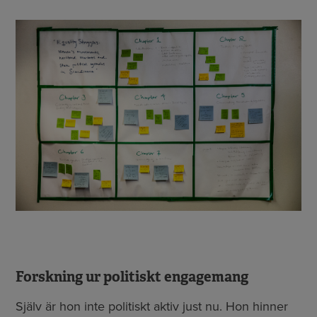
Forskning ur politiskt engagemang
Själv är hon inte politiskt aktiv just nu. Hon hinner