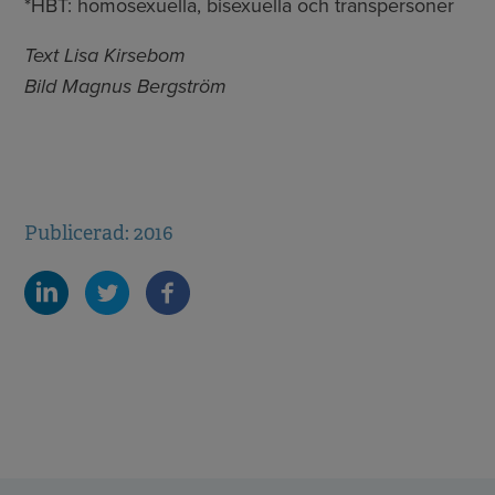
*HBT: homosexuella, bisexuella och transpersoner
Text Lisa Kirsebom
Bild Magnus Bergström
Publicerad: 2016