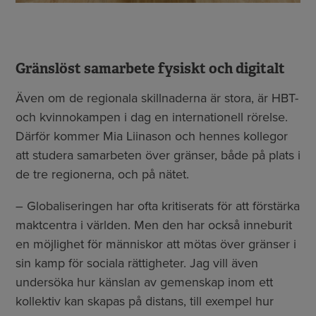
Gränslöst samarbete fysiskt och digitalt
Även om de regionala skillnaderna är stora, är HBT-
och kvinnokampen i dag en internationell rörelse.
Därför kommer Mia Liinason och hennes kollegor
att studera samarbeten över gränser, både på plats i
de tre regionerna, och på nätet.
– Globaliseringen har ofta kritiserats för att förstärka
maktcentra i världen. Men den har också inneburit
en möjlighet för människor att mötas över gränser i
sin kamp för sociala rättigheter. Jag vill även
undersöka hur känslan av gemenskap inom ett
kollektiv kan skapas på distans, till exempel hur