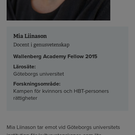
Mia Liinason
Docent i genusvetenskap
Wallenberg Academy Fellow 2015
Lärosäte:
Göteborgs universitet
Forskningsområde:
Kampen för kvinnors och HBT-personers
rättigheter
Mia Liinason tar emot vid Göteborgs universitets