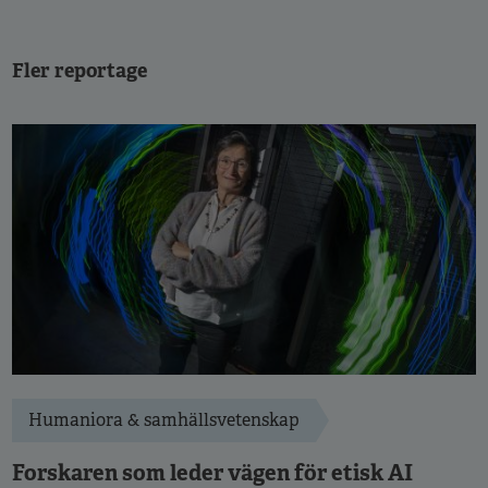
Fler reportage
Humaniora & samhällsvetenskap
Forskaren som leder vägen för etisk AI