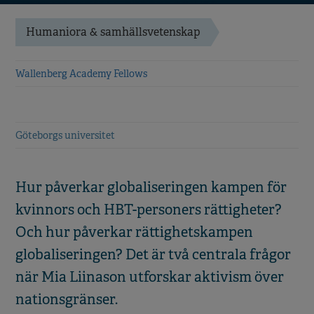
Humaniora & samhällsvetenskap
Wallenberg Academy Fellows
Göteborgs universitet
Hur påverkar globaliseringen kampen för
kvinnors och HBT-personers rättigheter?
Och hur påverkar rättighetskampen
globaliseringen? Det är två centrala frågor
när Mia Liinason utforskar aktivism över
nationsgränser.