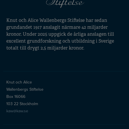
Knut och Alice Wallenbergs Stiftelse har sedan
grundandet 1917 anslagit närmare 42 miljarder
kronor. Under 2025 uppgick de årliga anslagen till
excellent grundforskning och utbildning i Sverige
totalt till drygt 2,5 miljarder kronor.
Knut och Alice
Wallenbergs Stiftelse
Box 16066
103 22 Stockholm
kaw@kaw.se