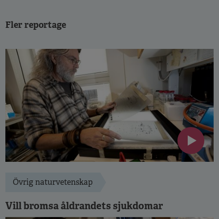
Fler reportage
Övrig naturvetenskap
Vill bromsa åldrandets sjukdomar