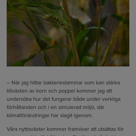
– När jag hittar bakteriestammar som kan stärka
tillväxten av korn och poppel kommer jag att
undersöka hur det fungerar både under verkliga
förhållanden och i en simulerad miljö, där
klimatförändringar har slagit igenom.
Våra nyttoväxter kommer framöver att utsättas för