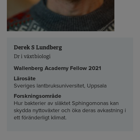
Derek S Lundberg
Dr i växtbiologi
Wallenberg Academy Fellow 2021
Lärosäte
Sveriges lantbruksuniversitet, Uppsala
Forskningsområde
Hur bakterier av släktet Sphingomonas kan
skydda nyttoväxter och öka deras avkastning i
ett föränderligt klimat.