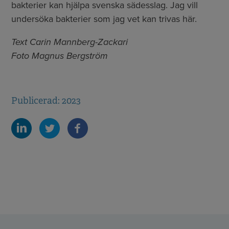
bakterier kan hjälpa svenska sädesslag. Jag vill
undersöka bakterier som jag vet kan trivas här.
Text Carin Mannberg-Zackari
Foto Magnus Bergström
Publicerad: 2023