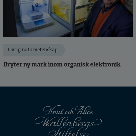
Övrig naturvetenskap
Bryter ny mark inom organisk elektronik