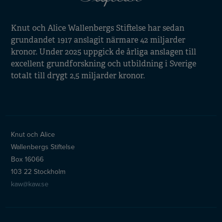
Knut och Alice Wallenbergs Stiftelse har sedan
grundandet 1917 anslagit närmare 42 miljarder
kronor. Under 2025 uppgick de årliga anslagen till
excellent grundforskning och utbildning i Sverige
totalt till drygt 2,5 miljarder kronor.
Knut och Alice
Wallenbergs Stiftelse
Box 16066
103 22 Stockholm
kaw@kaw.se