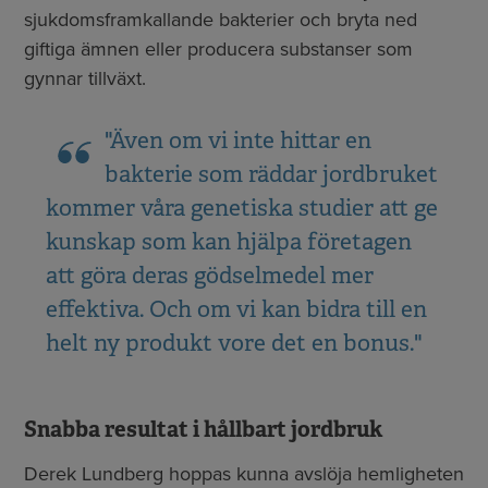
sjukdomsframkallande bakterier och bryta ned
giftiga ämnen eller producera substanser som
gynnar tillväxt.
"Även om vi inte hittar en
bakterie som räddar jordbruket
kommer våra genetiska studier att ge
kunskap som kan hjälpa företagen
att göra deras gödselmedel mer
effektiva. Och om vi kan bidra till en
helt ny produkt vore det en bonus."
Snabba resultat i hållbart jordbruk
Derek Lundberg hoppas kunna avslöja hemligheten