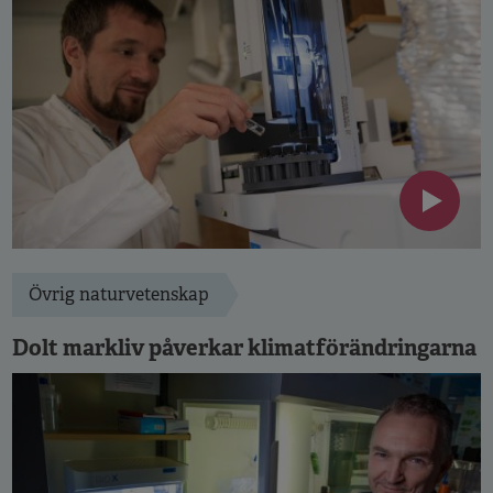
Övrig naturvetenskap
Dolt markliv påverkar klimatförändringarna