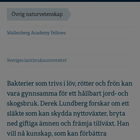
Övrig naturvetenskap
Wallenberg Academy Fellows
Sveriges lantbruksuniversitet
Bakterier som trivs i löv, rötter och frön kan
vara gynnsamma för ett hållbart jord- och
skogsbruk. Derek Lundberg forskar om ett
släkte som kan skydda nyttoväxter, bryta
ned giftiga ämnen och främja tillväxt. Han
vill nå kunskap, som kan förbättra