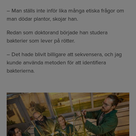
– Man ställs inte inför lika många etiska frågor om
man dödar plantor, skojar han.
Redan som doktorand började han studera
bakterier som lever på rötter.
– Det hade blivit billigare att sekvensera, och jag
kunde använda metoden för att identifiera
bakterierna.