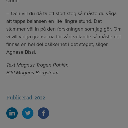
stund.
– Och vill du då ta ett stort steg så måste du våga
att tappa balansen en lite längre stund. Det
stämmer väl in på den forskningen som jag gör. Om
vi vill vidga gränserna för vårt vetande så måste det
finnas en hel del osäkerhet i det steget, säger
Agnese Bissi.
Text Magnus Trogen Pahlén
Bild Magnus Bergström
Publicerad: 2022