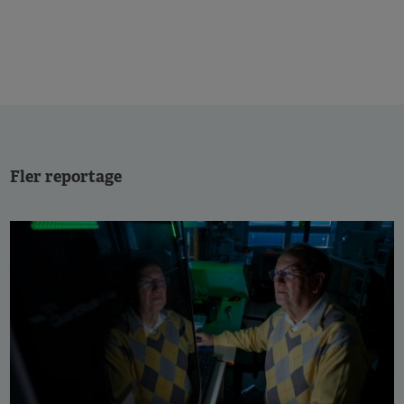
Fler reportage