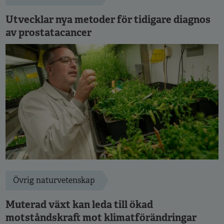
Utvecklar nya metoder för tidigare diagnos
av prostatacancer
Övrig naturvetenskap
Muterad växt kan leda till ökad
motståndskraft mot klimatförändringar