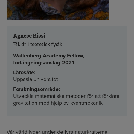
Agnese Bissi
Fil. dr i teoretisk fysik
Wallenberg Academy Fellow,
förlängningsanslag 2021
Lärosäte:
Uppsala universitet
Forskningsområde:
Utveckla matematiska metoder för att förklara
gravitation med hjälp av kvantmekanik.
Vår värld lyder under de fyra naturkrafterna