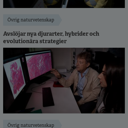
Övrig naturvetenskap
Avslöjar nya djurarter, hybrider och
evolutionära strategier
Övrig naturvetenskap