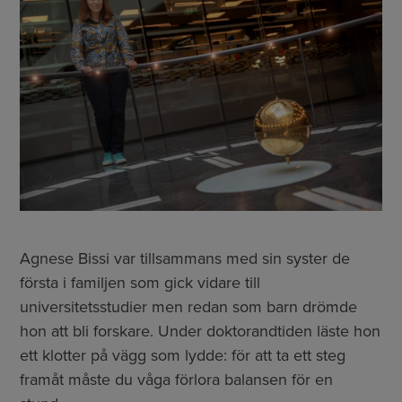
Agnese Bissi var tillsammans med sin syster de
första i familjen som gick vidare till
universitetsstudier men redan som barn drömde
hon att bli forskare. Under doktorandtiden läste hon
ett klotter på vägg som lydde: för att ta ett steg
framåt måste du våga förlora balansen för en