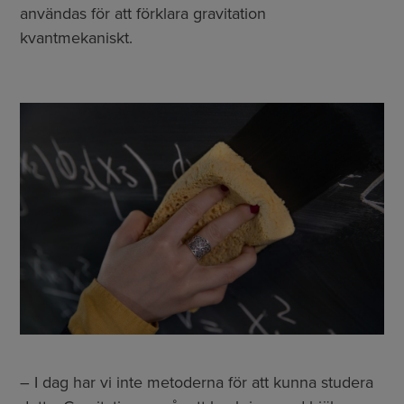
användas för att förklara gravitation
kvantmekaniskt.
– I dag har vi inte metoderna för att kunna studera