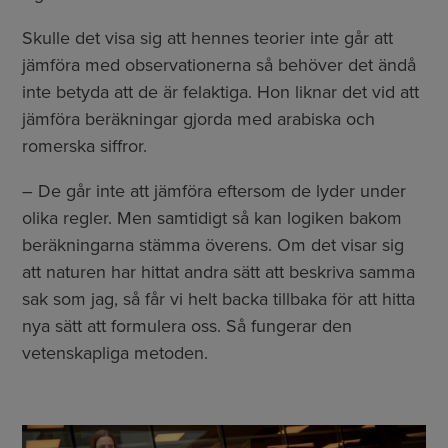
Skulle det visa sig att hennes teorier inte går att
jämföra med observationerna så behöver det ändå
inte betyda att de är felaktiga. Hon liknar det vid att
jämföra beräkningar gjorda med arabiska och
romerska siffror.
– De går inte att jämföra eftersom de lyder under
olika regler. Men samtidigt så kan logiken bakom
beräkningarna stämma överens. Om det visar sig
att naturen har hittat andra sätt att beskriva samma
sak som jag, så får vi helt backa tillbaka för att hitta
nya sätt att formulera oss. Så fungerar den
vetenskapliga metoden.