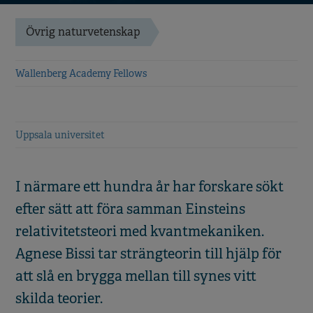
Övrig naturvetenskap
Wallenberg Academy Fellows
Uppsala universitet
I närmare ett hundra år har forskare sökt
efter sätt att föra samman Einsteins
relativitetsteori med kvantmekaniken.
Agnese Bissi tar strängteorin till hjälp för
att slå en brygga mellan till synes vitt
skilda teorier.