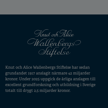
Knut och Alice Wallenbergs Stiftelse har sedan
grundandet 1917 anslagit närmare 42 miljarder
kronor. Under 2025 uppgick de årliga anslagen till
excellent grundforskning och utbildning i Sverige
totalt till drygt 2,5 miljarder kronor.