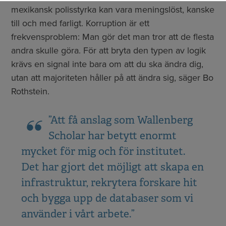
mexikansk polisstyrka kan vara meningslöst, kanske
till och med farligt. Korruption är ett
frekvensproblem: Man gör det man tror att de flesta
andra skulle göra. För att bryta den typen av logik
krävs en signal inte bara om att du ska ändra dig,
utan att majoriteten håller på att ändra sig, säger Bo
Rothstein.
”Att få anslag som Wallenberg
Scholar har betytt enormt
mycket för mig och för institutet.
Det har gjort det möjligt att skapa en
infrastruktur, rekrytera forskare hit
och bygga upp de databaser som vi
använder i vårt arbete.”