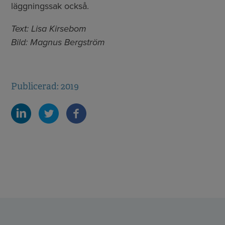
läggningssak också.
Text: Lisa Kirsebom
Bild: Magnus Bergström
Publicerad: 2019