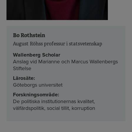
Bo Rothstein
August Röhss professur i statsvetenskap
Wallenberg Scholar
Anslag vid Marianne och Marcus Wallenbergs
Stiftelse
Lärosäte:
Göteborgs universitet
Forskningsområde:
De politiska institutionernas kvalitet,
välfärdspolitik, social tillit, korruption