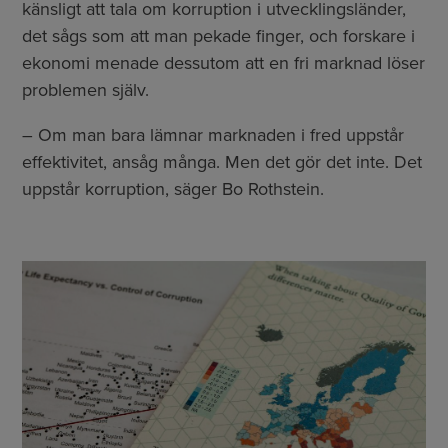
känsligt att tala om korruption i utvecklingsländer,
det sågs som att man pekade finger, och forskare i
ekonomi menade dessutom att en fri marknad löser
problemen själv.
– Om man bara lämnar marknaden i fred uppstår
effektivitet, ansåg många. Men det gör det inte. Det
uppstår korruption, säger Bo Rothstein.