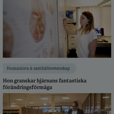
Humaniora & samhällsvetenskap
Hon granskar hjärnans fantastiska
förändringsförmåga