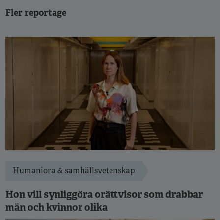
Fler reportage
Humaniora & samhällsvetenskap
Hon vill synliggöra orättvisor som drabbar
män och kvinnor olika