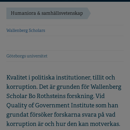
Humaniora & samhällsvetenskap
Wallenberg Scholars
Göteborgs universitet
Kvalitet i politiska institutioner, tillit och
korruption. Det är grunden för Wallenberg
Scholar Bo Rothsteins forskning. Vid
Quality of Government Institute som han
grundat försöker forskarna svara på vad
korruption är och hur den kan motverkas.