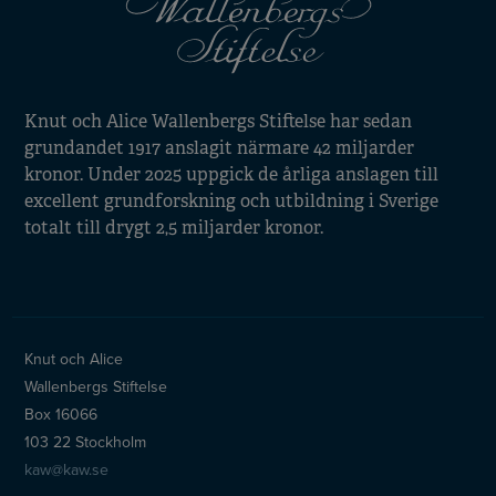
Knut och Alice Wallenbergs Stiftelse har sedan
grundandet 1917 anslagit närmare 42 miljarder
kronor. Under 2025 uppgick de årliga anslagen till
excellent grundforskning och utbildning i Sverige
totalt till drygt 2,5 miljarder kronor.
Knut och Alice
Wallenbergs Stiftelse
Box 16066
103 22 Stockholm
kaw@kaw.se