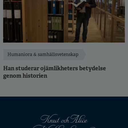
Humaniora & samhällsvetenskap
Han studerar ojämlikheters betydelse
genom historien