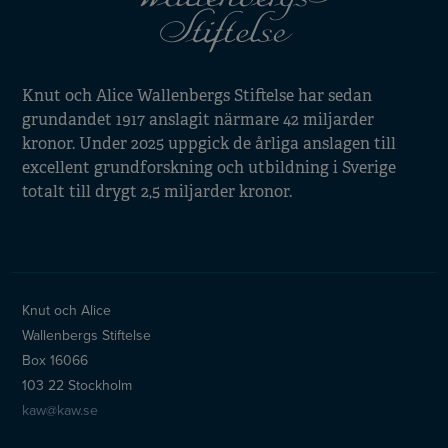
Knut och Alice Wallenbergs Stiftelse har sedan
grundandet 1917 anslagit närmare 42 miljarder
kronor. Under 2025 uppgick de årliga anslagen till
excellent grundforskning och utbildning i Sverige
totalt till drygt 2,5 miljarder kronor.
Knut och Alice
Wallenbergs Stiftelse
Box 16066
103 22 Stockholm
kaw@kaw.se