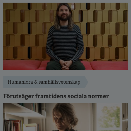
Humaniora & samhällsvetenskap
Förutsäger framtidens sociala normer