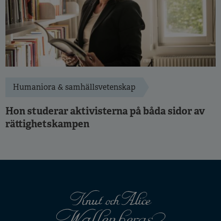
Humaniora & samhällsvetenskap
Hon studerar aktivisterna på båda sidor av
rättighetskampen