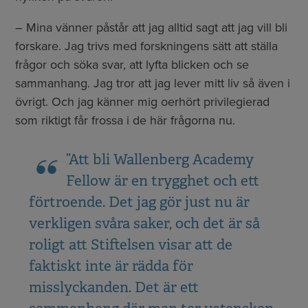
– Mina vänner påstår att jag alltid sagt att jag vill bli
forskare. Jag trivs med forskningens sätt att ställa
frågor och söka svar, att lyfta blicken och se
sammanhang. Jag tror att jag lever mitt liv så även i
övrigt. Och jag känner mig oerhört privilegierad
som riktigt får frossa i de här frågorna nu.
”Att bli Wallenberg Academy
Fellow är en trygghet och ett
förtroende. Det jag gör just nu är
verkligen svåra saker, och det är så
roligt att Stiftelsen visar att de
faktiskt inte är rädda för
misslyckanden. Det är ett