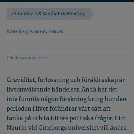
Humaniora & samhällsvetenskap
Wallenberg Academy Fellows
Göteborgs universitet
Graviditet, förlossning och föräldraskap är
livsomvälvande händelser. Ändå har det
inte funnits någon forskning kring hur den
perioden i livet förändrar vårt sätt att
tänka på och ta till oss politiska frågor. Elin
Naurin vid Göteborgs universitet vill ändra