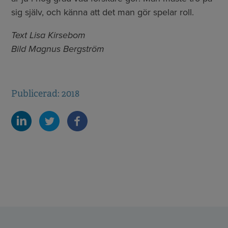
sig själv, och känna att det man gör spelar roll.
Text Lisa Kirsebom
Bild Magnus Bergström
Publicerad: 2018