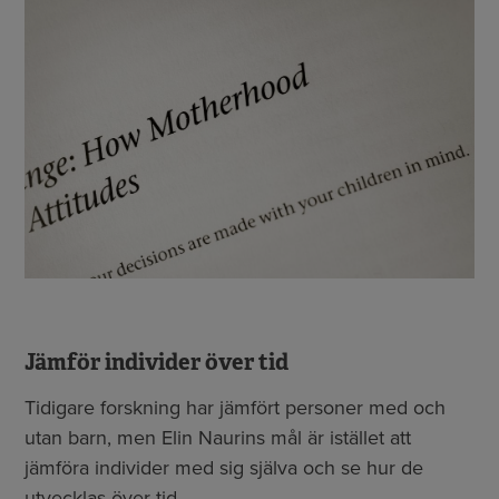
Jämför individer över tid
Tidigare forskning har jämfört personer med och
utan barn, men Elin Naurins mål är istället att
jämföra individer med sig själva och se hur de
utvecklas över tid.