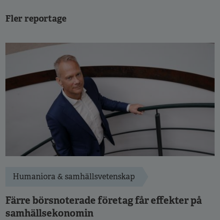
Fler reportage
Humaniora & samhällsvetenskap
Färre börsnoterade företag får effekter på
samhällsekonomin