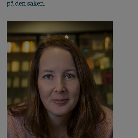
på den saken.