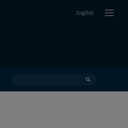
English