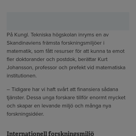
På Kungl. Tekniska högskolan inryms en av
Skandinaviens främsta forskningsmiljöer i
matematik, som fått resurser för att kunna ta emot
fler doktorander och postdok, berättar Kurt
Johansson, professor och prefekt vid matematiska
institutionen.
– Tidigare har vi haft svårt att finansiera sådana
tjänster. Dessa unga forskare tillför enormt mycket
och skapar en levande miljö och många nya
forskningsidéer.
Internationell forskningsmiljö