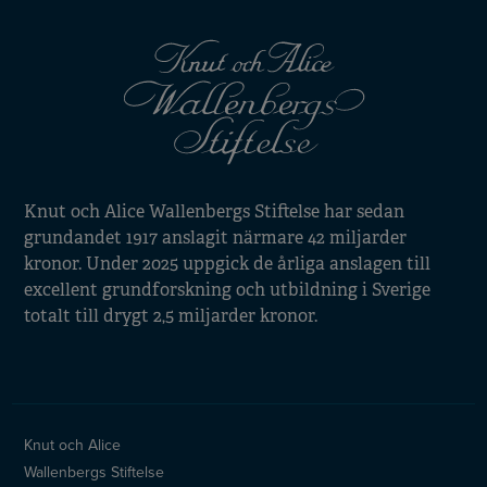
Knut och Alice Wallenbergs Stiftelse har sedan
grundandet 1917 anslagit närmare 42 miljarder
kronor. Under 2025 uppgick de årliga anslagen till
excellent grundforskning och utbildning i Sverige
totalt till drygt 2,5 miljarder kronor.
Knut och Alice
Wallenbergs Stiftelse