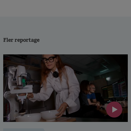
Fler reportage