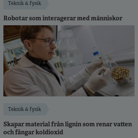
Teknik & fysik
Robotar som interagerar med människor
Teknik & fysik
Skapar material från lignin som renar vatten
och fångar koldioxid