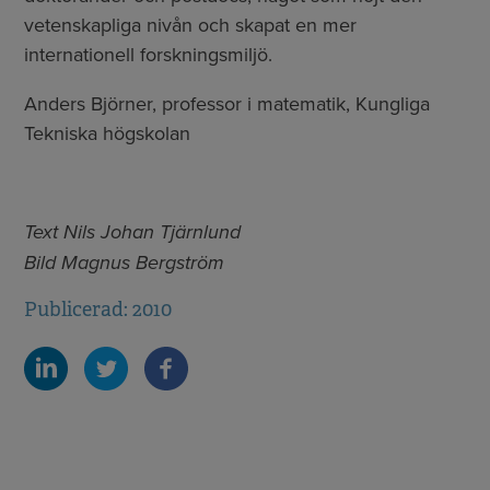
vetenskapliga nivån och skapat en mer
internationell forskningsmiljö.
Anders Björner, professor i matematik, Kungliga
Tekniska högskolan
Text Nils Johan Tjärnlund
Bild Magnus Bergström
Publicerad: 2010