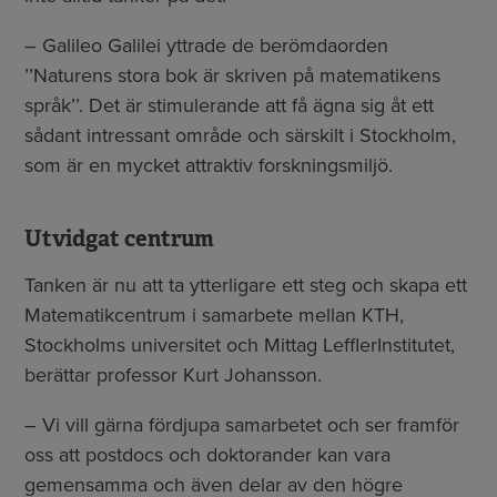
– Galileo Galilei yttrade de berömdaorden
’’Naturens stora bok är skriven på matematikens
språk’’. Det är stimulerande att få ägna sig åt ett
sådant intressant område och särskilt i Stockholm,
som är en mycket attraktiv forskningsmiljö.
Utvidgat centrum
Tanken är nu att ta ytterligare ett steg och skapa ett
Matematikcentrum i samarbete mellan KTH,
Stockholms universitet och Mittag LefflerInstitutet,
berättar professor Kurt Johansson.
– Vi vill gärna fördjupa samarbetet och ser framför
oss att postdocs och doktorander kan vara
gemensamma och även delar av den högre