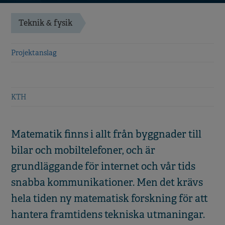
Teknik & fysik
Projektanslag
KTH
Matematik finns i allt från byggnader till
bilar och mobiltelefoner, och är
grundläggande för internet och vår tids
snabba kommunikationer. Men det krävs
hela tiden ny matematisk forskning för att
hantera framtidens tekniska utmaningar.