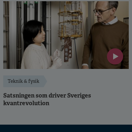
Teknik & fysik
Satsningen som driver Sveriges
kvantrevolution