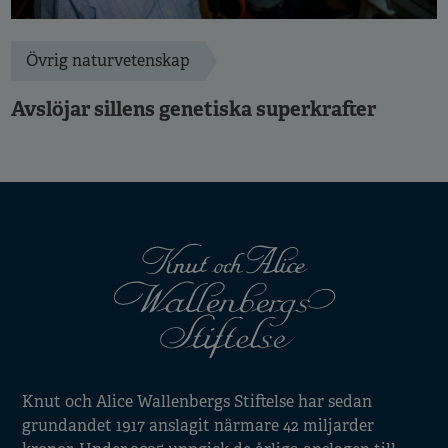
Övrig naturvetenskap
Avslöjar sillens genetiska superkrafter
Knut och Alice Wallenbergs Stiftelse har sedan
grundandet 1917 anslagit närmare 42 miljarder