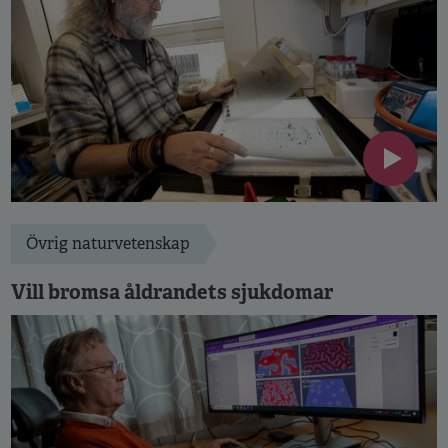
Övrig naturvetenskap
Vill bromsa åldrandets sjukdomar