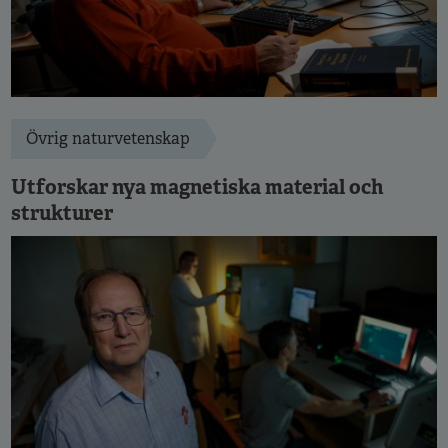
Övrig naturvetenskap
Utforskar nya magnetiska material och
strukturer