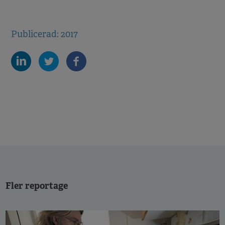
Publicerad: 2017
Fler reportage