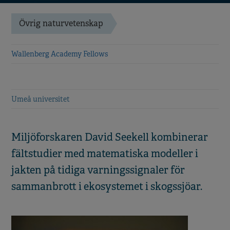
Övrig naturvetenskap
Wallenberg Academy Fellows
Umeå universitet
Miljöforskaren David Seekell kombinerar
fältstudier med matematiska modeller i
jakten på tidiga varningssignaler för
sammanbrott i ekosystemet i skogssjöar.