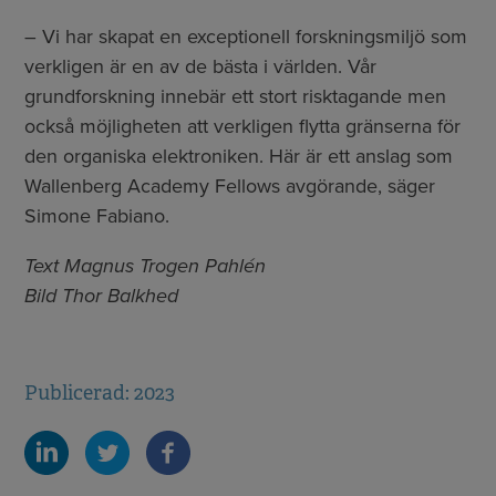
– Vi har skapat en exceptionell forskningsmiljö som
verkligen är en av de bästa i världen. Vår
grundforskning innebär ett stort risktagande men
också möjligheten att verkligen flytta gränserna för
den organiska elektroniken. Här är ett anslag som
Wallenberg Academy Fellows avgörande, säger
Simone Fabiano.
Text Magnus Trogen Pahlén
Bild Thor Balkhed
Publicerad: 2023