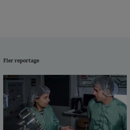
Fler reportage