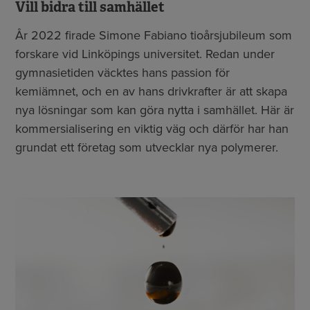
Vill bidra till samhället
År 2022 firade Simone Fabiano tioårsjubileum som
forskare vid Linköpings universitet. Redan under
gymnasietiden väcktes hans passion för
kemiämnet, och en av hans drivkrafter är att skapa
nya lösningar som kan göra nytta i samhället. Här är
kommersialisering en viktig väg och därför har han
grundat ett företag som utvecklar nya polymerer.