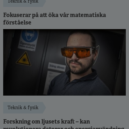
Teknik & fysik
Fokuserar på att öka vår matematiska
förståelse
Teknik & fysik
Forskning om ljusets kraft – kan