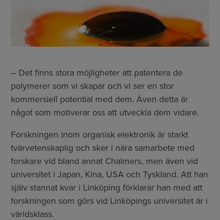
– Det finns stora möjligheter att patentera de
polymerer som vi skapar och vi ser en stor
kommersiell potential med dem. Även detta är
något som motiverar oss att utveckla dem vidare.
Forskningen inom organisk elektronik är starkt
tvärvetenskaplig och sker i nära samarbete med
forskare vid bland annat Chalmers, men även vid
universitet i Japan, Kina, USA och Tyskland. Att han
själv stannat kvar i Linköping förklarar han med att
forskningen som görs vid Linköpings universitet är i
världsklass.