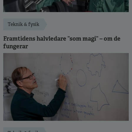
Teknik & fysik
Framtidens halvledare ”som magi” – om de
fungerar