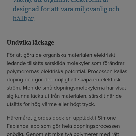
designad för att vara miljövänlig och
hållbar.
Undvika läckage
För att göra de organiska materialen elektriskt
ledande tillsätts särskilda molekyler som förändrar
polymerernas elektriska potential. Processen kallas
doping och gör det möjligt att skapa en elektrisk
ström. Men de små dopningsmolekylerna har visat
sig kunna läcka ut från materialen, särskilt när de
utsätts för hög värme eller högt tryck.
Häromåret gjordes dock en upptäckt i Simone
Fabianos labb som gör hela dopningsprocessen
onödig. Genom att mixa två polymerer med rätt