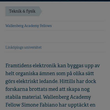
Teknik & fysik
Wallenberg Academy Fellows
Linköpings universitet
Framtidens elektronik kan byggas upp av
helt organiska ämnen som på olika sätt
görs elektriskt ledande. Hittills har dock
forskarna brottats med att skapa nog
stabila material. Wallenberg Academy
Fellow Simone Fabiano har upptäckt en