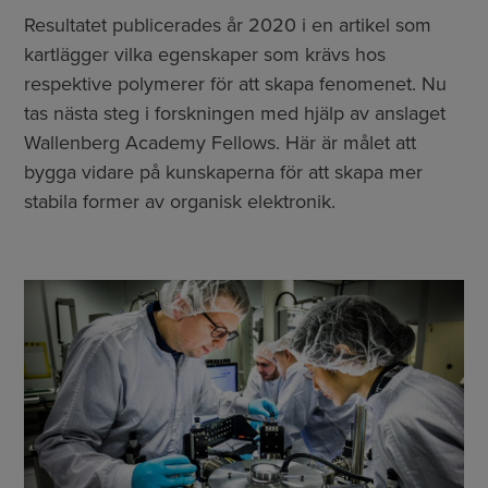
Resultatet publicerades år 2020 i en artikel som
kartlägger vilka egenskaper som krävs hos
respektive polymerer för att skapa fenomenet. Nu
tas nästa steg i forskningen med hjälp av anslaget
Wallenberg Academy Fellows. Här är målet att
bygga vidare på kunskaperna för att skapa mer
stabila former av organisk elektronik.