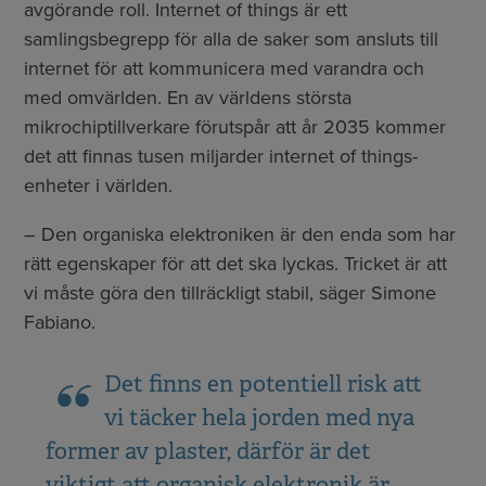
avgörande roll. Internet of things är ett
samlingsbegrepp för alla de saker som ansluts till
internet för att kommunicera med varandra och
med omvärlden. En av världens största
mikrochiptillverkare förutspår att år 2035 kommer
det att finnas tusen miljarder internet of things-
enheter i världen.
– Den organiska elektroniken är den enda som har
rätt egenskaper för att det ska lyckas. Tricket är att
vi måste göra den tillräckligt stabil, säger Simone
Fabiano.
Det finns en potentiell risk att
vi täcker hela jorden med nya
former av plaster, därför är det
viktigt att organisk elektronik är