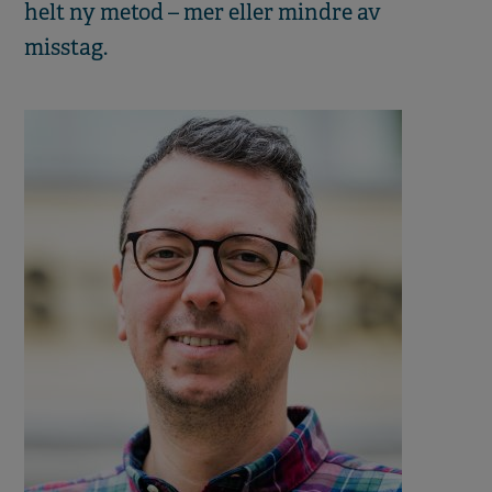
helt ny metod – mer eller mindre av
misstag.