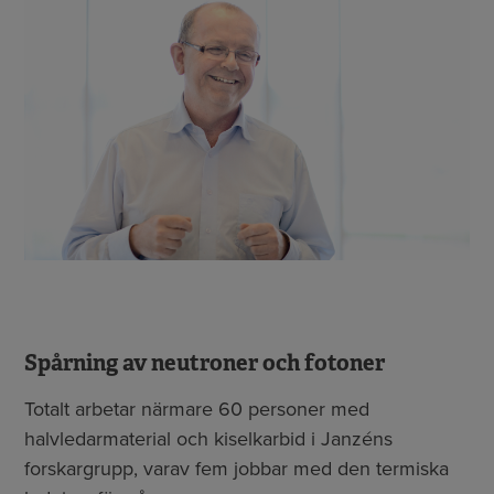
Spårning av neutroner och fotoner
Totalt arbetar närmare 60 personer med
halvledarmaterial och kiselkarbid i Janzéns
forskargrupp, varav fem jobbar med den termiska