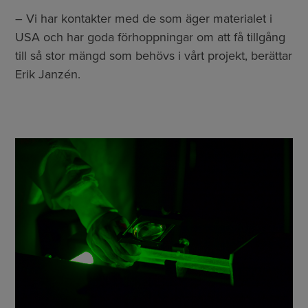
– Vi har kontakter med de som äger materialet i
USA och har goda förhoppningar om att få tillgång
till så stor mängd som behövs i vårt projekt, berättar
Erik Janzén.