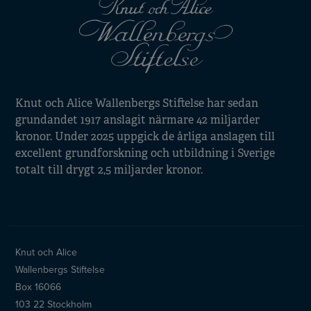
Knut och Alice Wallenbergs Stiftelse har sedan
grundandet 1917 anslagit närmare 42 miljarder
kronor. Under 2025 uppgick de årliga anslagen till
excellent grundforskning och utbildning i Sverige
totalt till drygt 2,5 miljarder kronor.
Knut och Alice
Wallenbergs Stiftelse
Box 16066
103 22 Stockholm