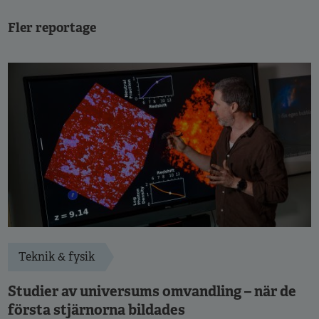
Fler reportage
Teknik & fysik
Studier av universums omvandling – när de
första stjärnorna bildades