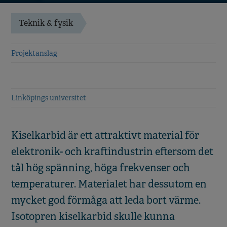
Teknik & fysik
Projektanslag
Linköpings universitet
Kiselkarbid är ett attraktivt material för
elektronik- och kraftindustrin eftersom det
tål hög spänning, höga frekvenser och
temperaturer. Materialet har dessutom en
mycket god förmåga att leda bort värme.
Isotopren kiselkarbid skulle kunna