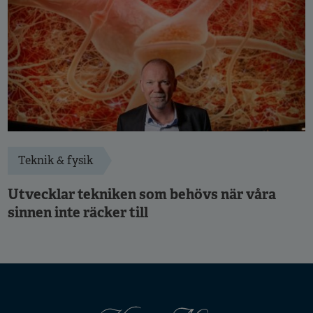
Teknik & fysik
Utvecklar tekniken som behövs när våra
sinnen inte räcker till