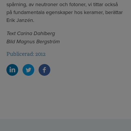
spårning, av neutroner och fotoner, vi tittar också
på fundamentala egenskaper hos keramer, berättar
Erik Janzén.
Text Carina Dahlberg
Bild Magnus Bergström
Publicerad: 2012