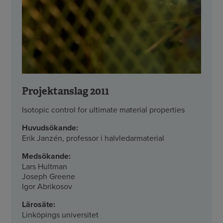
Projektanslag 2011
Isotopic control for ultimate material properties
Huvudsökande:
Erik Janzén, professor i halvledarmaterial
Medsökande:
Lars Hultman
Joseph Greene
Igor Abrikosov
Lärosäte:
Linköpings universitet