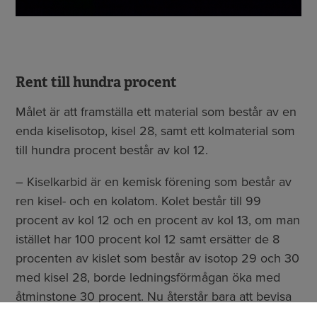
Rent till hundra procent
Målet är att framställa ett material som består av en
enda kiselisotop, kisel 28, samt ett kolmaterial som
till hundra procent består av kol 12.
– Kiselkarbid är en kemisk förening som består av
ren kisel- och en kolatom. Kolet består till 99
procent av kol 12 och en procent av kol 13, om man
istället har 100 procent kol 12 samt ersätter de 8
procenten av kislet som består av isotop 29 och 30
med kisel 28, borde ledningsförmågan öka med
åtminstone 30 procent. Nu återstår bara att bevisa
det.