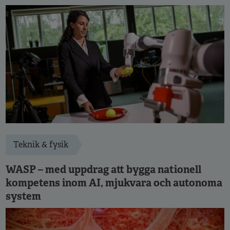
Teknik & fysik
WASP – med uppdrag att bygga nationell
kompetens inom AI, mjukvara och autonoma
system