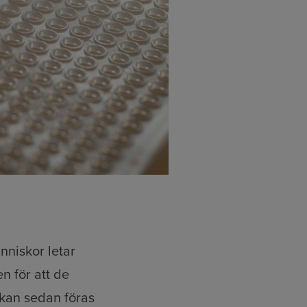
nniskor letar
n för att de
 kan sedan föras