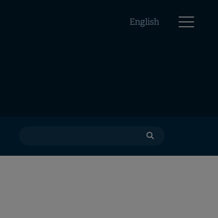
English