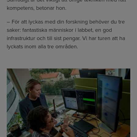
kompetens, betonar hon.
– För att lyckas med din forskning behöver du tre
saker: fantastiska människor i labbet, en god
infrastruktur och till sist pengar. Vi har turen att ha
lyckats inom alla tre områden.