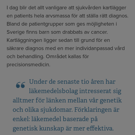
I dag blir det allt vanligare att sjukvården kartlägger
en patients hela arvsmassa för att ställa rätt diagnos.
Bland de patientgrupper som ges möjligheten i
Sverige finns barn som drabbats av cancer.
Kartläggningen ligger sedan till grund för en
säkrare diagnos med en mer individanpassad vård
och behandling. Området kallas för
precisionsmedicin.
Under de senaste tio åren har
läkemedelsbolag intresserat sig
alltmer för länken mellan vår genetik
och olika sjukdomar. Förklaringen är
enkel: läkemedel baserade på
genetisk kunskap är mer effektiva.