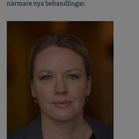
närmare nya behandlingar.