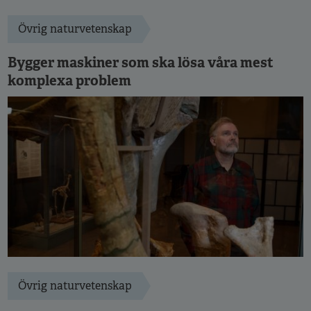
Övrig naturvetenskap
Bygger maskiner som ska lösa våra mest
komplexa problem
Övrig naturvetenskap