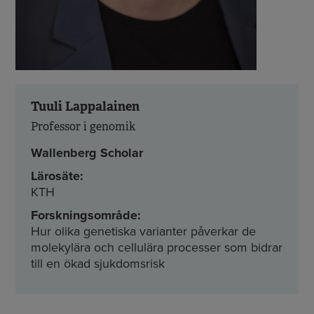
Tuuli Lappalainen
Professor i genomik
Wallenberg Scholar
Lärosäte:
KTH
Forskningsområde:
Hur olika genetiska varianter påverkar de
molekylära och cellulära processer som bidrar
till en ökad sjukdomsrisk