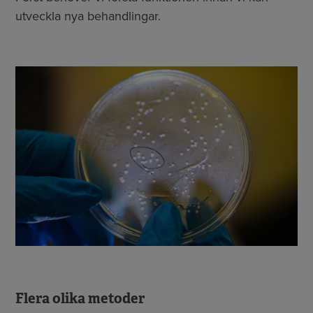
utveckla nya behandlingar.
Flera olika metoder