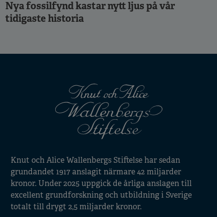
Nya fossilfynd kastar nytt ljus på vår
tidigaste historia
Knut och Alice Wallenbergs Stiftelse har sedan
grundandet 1917 anslagit närmare 42 miljarder
kronor. Under 2025 uppgick de årliga anslagen till
excellent grundforskning och utbildning i Sverige
totalt till drygt 2,5 miljarder kronor.