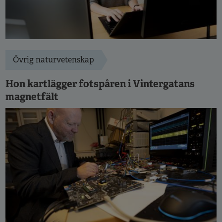
Övrig naturvetenskap
Hon kartlägger fotspåren i Vintergatans
magnetfält