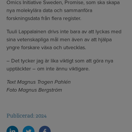
Omics Initiative Sweden, Promise, som ska skapa
nya molekylära data och sammanföra
forskningsdata från flera register.
Tuuli Lappalainen drivs inte bara av att lyckas med
sina vetenskapliga mål men även av att hjälpa
yngre forskare växa och utvecklas.
– Det tycker jag är lika viktigt som att göra nya
upptäckter – om inte ännu viktigare.
Text Magnus Trogen Pahlén
Foto Magnus Bergström
Publicerad: 2024