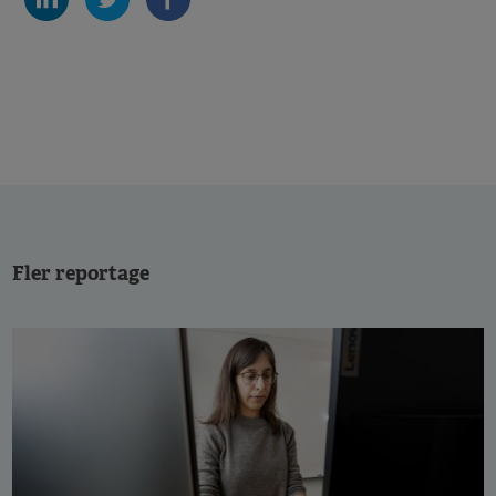
Fler reportage