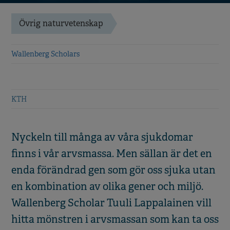
Övrig naturvetenskap
Wallenberg Scholars
KTH
Nyckeln till många av våra sjukdomar
finns i vår arvsmassa. Men sällan är det en
enda förändrad gen som gör oss sjuka utan
en kombination av olika gener och miljö.
Wallenberg Scholar Tuuli Lappalainen vill
hitta mönstren i arvsmassan som kan ta oss