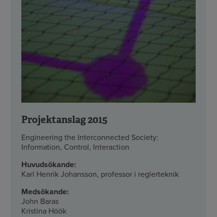
Projektanslag 2015
Engineering the Interconnected Society:
Information, Control, Interaction
Huvudsökande:
Karl Henrik Johansson, professor i reglerteknik
Medsökande:
John Baras
Kristina Höök