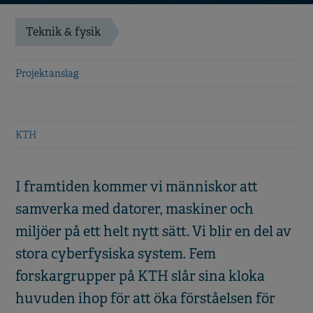
Teknik & fysik
Projektanslag
KTH
I framtiden kommer vi människor att
samverka med datorer, maskiner och
miljöer på ett helt nytt sätt. Vi blir en del av
stora cyberfysiska system. Fem
forskargrupper på KTH slår sina kloka
huvuden ihop för att öka förståelsen för