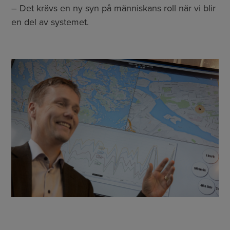
– Det krävs en ny syn på människans roll när vi blir
en del av systemet.