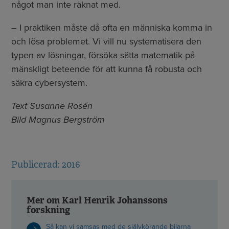
något man inte räknat med.
– I praktiken måste då ofta en människa komma in
och lösa problemet. Vi vill nu systematisera den
typen av lösningar, försöka sätta matematik på
mänskligt beteende för att kunna få robusta och
säkra cybersystem.
Text Susanne Rosén
Bild Magnus Bergström
Publicerad: 2016
Mer om Karl Henrik Johanssons
forskning
Så kan vi samsas med de självkörande bilarna