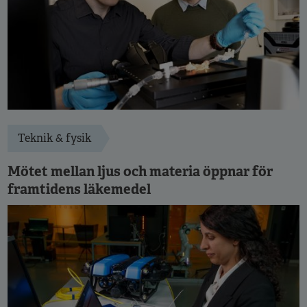
Teknik & fysik
Mötet mellan ljus och materia öppnar för
framtidens läkemedel