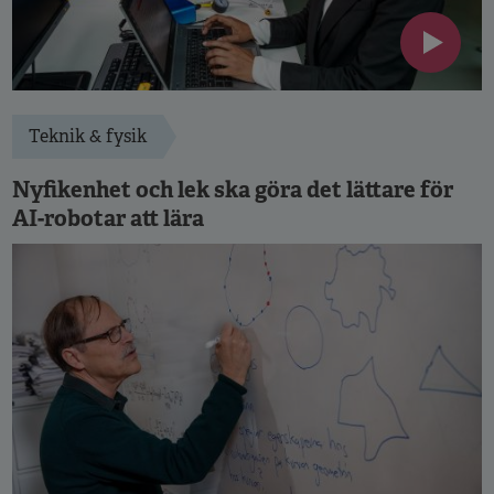
Teknik & fysik
Nyfikenhet och lek ska göra det lättare för
AI-robotar att lära