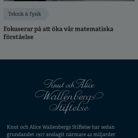
Teknik & fysik
Fokuserar på att öka vår matematiska
förståelse
Knut och Alice Wallenbergs Stiftelse har sedan
grundandet 1917 anslagit närmare 42 miljarder