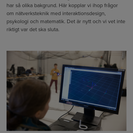
har så olika bakgrund. Här kopplar vi ihop frågor
om nätverksteknik med interaktionsdesign,
psykologi och matematik. Det är nytt och vi vet inte
riktigt var det ska sluta.