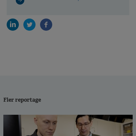
Fler reportage