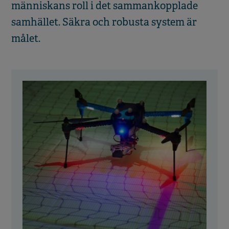
människans roll i det sammankopplade
samhället. Säkra och robusta system är
målet.