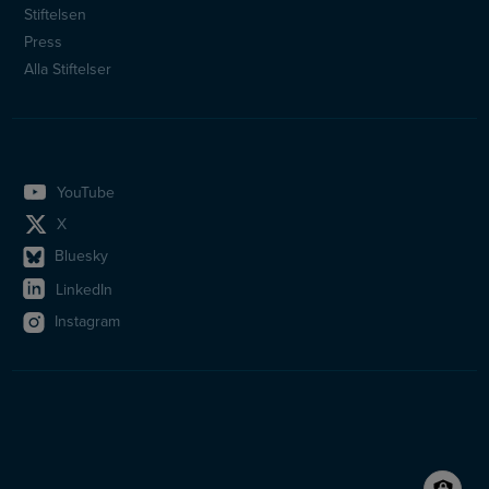
Stiftelsen
Press
Alla Stiftelser
YouTube
X
Bluesky
LinkedIn
Instagram