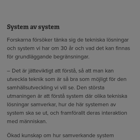
System av system
Forskarna försöker tänka sig de tekniska lösningar
och system vi har om 30 år och vad det kan finnas
för grundläggande begränsningar.
– Det är jätteviktigt att förstå, så att man kan
utveckla teknik som är så bra som möjligt för den
samhällsutveckling vi vill se. Den största
utmaningen är att förstå system där olika tekniska
lösningar samverkar, hur de här systemen av
system ska se ut, och framförallt deras interaktion
med människan.
Ökad kunskap om hur samverkande system