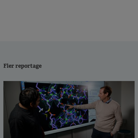
Fler reportage