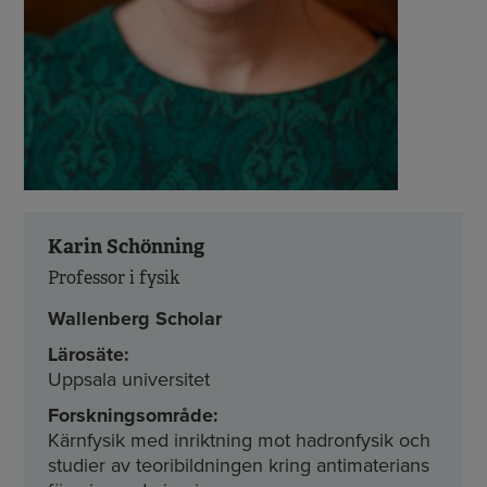
Karin Schönning
Professor i fysik
Wallenberg Scholar
Lärosäte:
Uppsala universitet
Forskningsområde:
Kärnfysik med inriktning mot hadronfysik och
studier av teoribildningen kring antimaterians