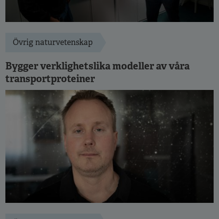
Övrig naturvetenskap
Bygger verklighetslika modeller av våra
transportproteiner