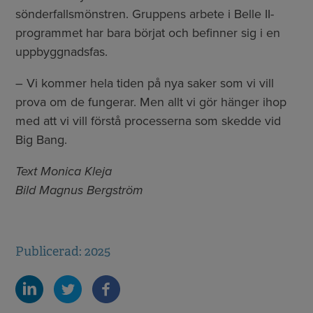
sönderfallsmönstren. Gruppens arbete i Belle II-
programmet har bara börjat och befinner sig i en
uppbyggnadsfas.
– Vi kommer hela tiden på nya saker som vi vill
prova om de fungerar. Men allt vi gör hänger ihop
med att vi vill förstå processerna som skedde vid
Big Bang.
Text Monica Kleja
Bild Magnus Bergström
Publicerad: 2025