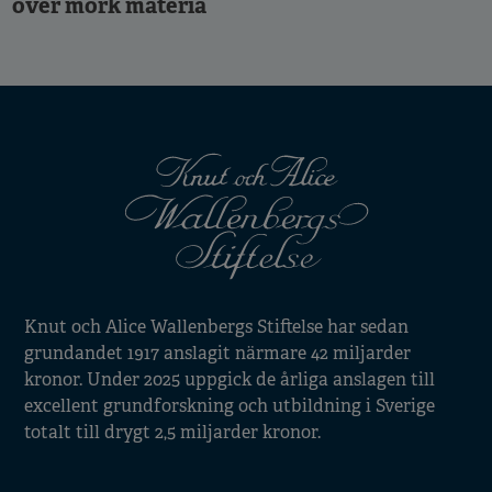
över mörk materia
Knut och Alice Wallenbergs Stiftelse har sedan
grundandet 1917 anslagit närmare 42 miljarder
kronor. Under 2025 uppgick de årliga anslagen till
excellent grundforskning och utbildning i Sverige
totalt till drygt 2,5 miljarder kronor.