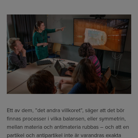
Ett av dem, ”det andra villkoret”, säger att det bör
finnas processer i vilka balansen, eller symmetrin,
mellan materia och antimateria rubbas – och att en
partikel och antipartikel inte är varandras exakta