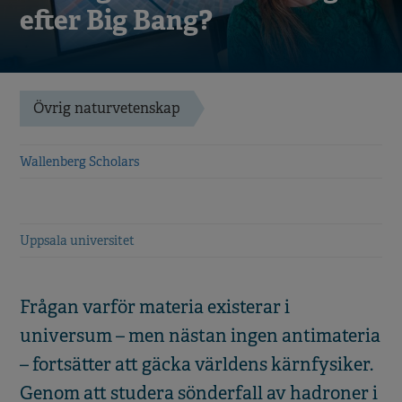
efter Big Bang?
Övrig naturvetenskap
Wallenberg Scholars
Uppsala universitet
Frågan varför materia existerar i
universum – men nästan ingen antimateria
– fortsätter att gäcka världens kärnfysiker.
Genom att studera sönderfall av hadroner i