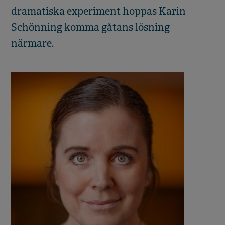
dramatiska experiment hoppas Karin
Schönning komma gåtans lösning
närmare.