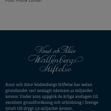
Foto: Patrik Lundin
Knut och Alice Wallenbergs Stiftelse har sedan
grundandet 1917 anslagit närmare 42 miljarder
kronor. Under 2025 uppgick de årliga anslagen till
excellent grundforskning och utbildning i Sverige
totalt till drygt 2,5 miljarder kronor.