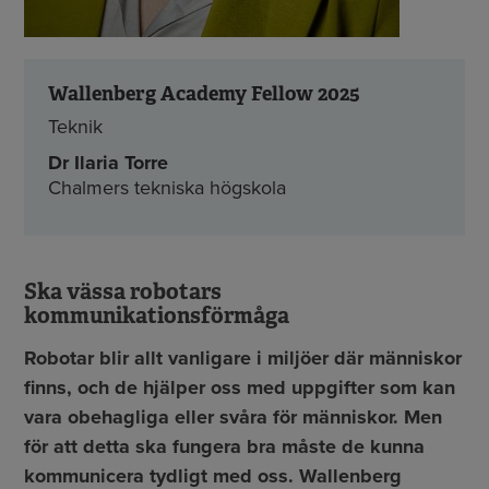
Wallenberg Academy Fellow 2025
Teknik
Dr Ilaria Torre
Chalmers tekniska högskola
Ska vässa robotars
kommunikationsförmåga
Robotar blir allt vanligare i miljöer där människor
finns, och de hjälper oss med uppgifter som kan
vara obehagliga eller svåra för människor. Men
för att detta ska fungera bra måste de kunna
kommunicera tydligt med oss. Wallenberg