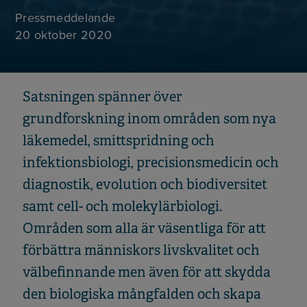
Pressmeddelande
20 oktober 2020
Satsningen spänner över
grundforskning inom områden som nya
läkemedel, smittspridning och
infektionsbiologi, precisionsmedicin och
diagnostik, evolution och biodiversitet
samt cell- och molekylärbiologi.
Områden som alla är väsentliga för att
förbättra människors livskvalitet och
välbefinnande men även för att skydda
den biologiska mångfalden och skapa