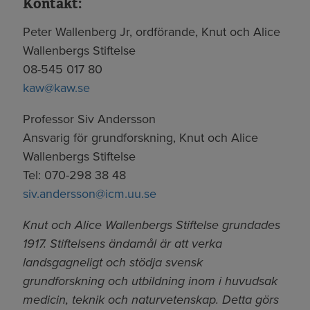
Kontakt:
Peter Wallenberg Jr, ordförande, Knut och Alice
Wallenbergs Stiftelse
08-545 017 80
kaw@kaw.se
Professor Siv Andersson
Ansvarig för grundforskning, Knut och Alice
Wallenbergs Stiftelse
Tel: 070-298 38 48
siv.andersson@icm.uu.se
Knut och Alice Wallenbergs Stiftelse grundades
1917. Stiftelsens ändamål är att verka
landsgagneligt och stödja svensk
grundforskning och utbildning inom i huvudsak
medicin, teknik och naturvetenskap. Detta görs