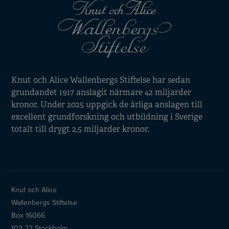
Knut och Alice Wallenbergs Stiftelse har sedan
grundandet 1917 anslagit närmare 42 miljarder
kronor. Under 2025 uppgick de årliga anslagen till
excellent grundforskning och utbildning i Sverige
totalt till drygt 2,5 miljarder kronor.
Knut och Alice
Wallenbergs Stiftelse
Box 16066
103 22 Stockholm