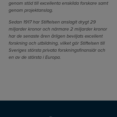
genom stöd till excellenta enskilda forskare samt
genom projektanslag.
Sedan 1917 har Stiftelsen anslagit drygt 29
miljarder kronor och närmare 2 miljarder kronor
har de senaste åren årligen beviljats excellent
forskning och utbildning, vilket gör Stiftelsen till
Sveriges största privata forskningsfinansiär och
en av de största i Europa.