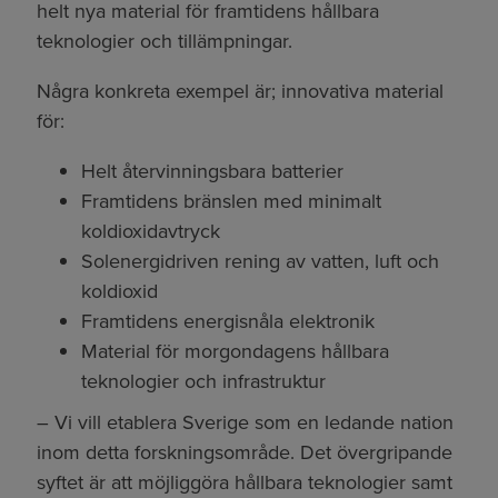
helt nya material för framtidens hållbara
teknologier och tillämpningar.
Några konkreta exempel är; innovativa material
för:
Helt återvinningsbara batterier
Framtidens bränslen med minimalt
koldioxidavtryck
Solenergidriven rening av vatten, luft och
koldioxid
Framtidens energisnåla elektronik
Material för morgondagens hållbara
teknologier och infrastruktur
– Vi vill etablera Sverige som en ledande nation
inom detta forskningsområde. Det övergripande
syftet är att möjliggöra hållbara teknologier samt