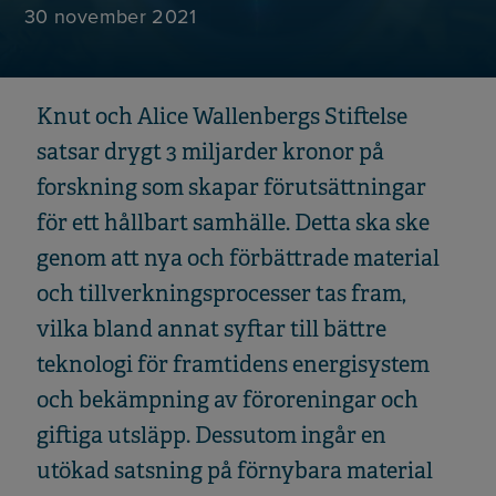
30 november 2021
Knut och Alice Wallenbergs Stiftelse
satsar drygt 3 miljarder kronor på
forskning som skapar förutsättningar
för ett hållbart samhälle. Detta ska ske
genom att nya och förbättrade material
och tillverkningsprocesser tas fram,
vilka bland annat syftar till bättre
teknologi för framtidens energisystem
och bekämpning av föroreningar och
giftiga utsläpp. Dessutom ingår en
utökad satsning på förnybara material