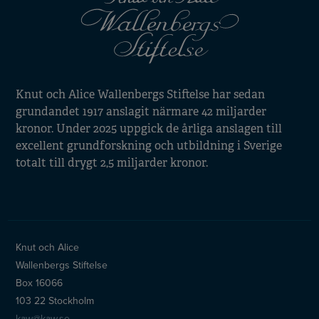
Knut och Alice Wallenbergs Stiftelse har sedan
grundandet 1917 anslagit närmare 42 miljarder
kronor. Under 2025 uppgick de årliga anslagen till
excellent grundforskning och utbildning i Sverige
totalt till drygt 2,5 miljarder kronor.
Knut och Alice
Wallenbergs Stiftelse
Box 16066
103 22 Stockholm
kaw@kaw.se