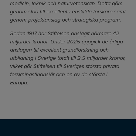
medicin, teknik och naturvetenskap. Detta görs
genom stöd till excellenta enskilda forskare samt
genom projektanslag och strategiska program.
Sedan 1917 har Stiftelsen anslagit närmare 42
miljarder kronor. Under 2025 uppgick de årliga
anslagen till excellent grundforskning och
utbildning i Sverige totalt till 2,5 miljarder kronor,
vilket gör Stiftelsen till Sveriges största privata
forskningsfinansiär och en av de största i
Europa.