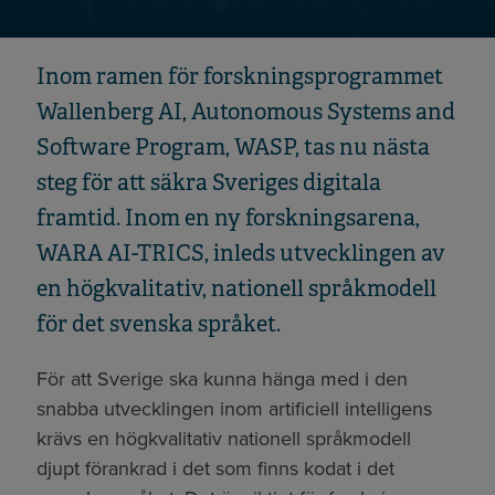
Inom ramen för forskningsprogrammet
Wallenberg AI, Autonomous Systems and
Software Program, WASP, tas nu nästa
steg för att säkra Sveriges digitala
framtid. Inom en ny forskningsarena,
WARA AI-TRICS, inleds utvecklingen av
en högkvalitativ, nationell språkmodell
för det svenska språket.
För att Sverige ska kunna hänga med i den
snabba utvecklingen inom artificiell intelligens
krävs en högkvalitativ nationell språkmodell
djupt förankrad i det som finns kodat i det