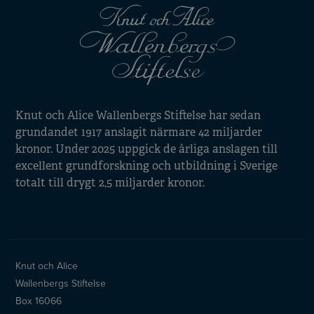
Knut och Alice Wallenbergs Stiftelse har sedan
grundandet 1917 anslagit närmare 42 miljarder
kronor. Under 2025 uppgick de årliga anslagen till
excellent grundforskning och utbildning i Sverige
totalt till drygt 2,5 miljarder kronor.
Knut och Alice
Wallenbergs Stiftelse
Box 16066