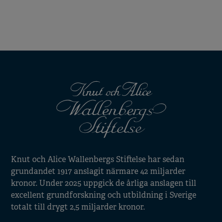
Knut och Alice Wallenbergs Stiftelse har sedan
grundandet 1917 anslagit närmare 42 miljarder
kronor. Under 2025 uppgick de årliga anslagen till
excellent grundforskning och utbildning i Sverige
totalt till drygt 2,5 miljarder kronor.