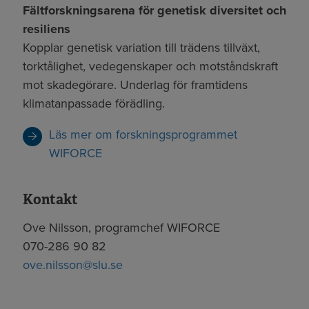
Fältforskningsarena för genetisk diversitet och
resiliens
Kopplar genetisk variation till trädens tillväxt,
torktålighet, vedegenskaper och motståndskraft
mot skadegörare. Underlag för framtidens
klimatanpassade förädling.
Läs mer om forskningsprogrammet
WIFORCE
Kontakt
Ove Nilsson, programchef WIFORCE
070-286 90 82
ove.nilsson@slu.se