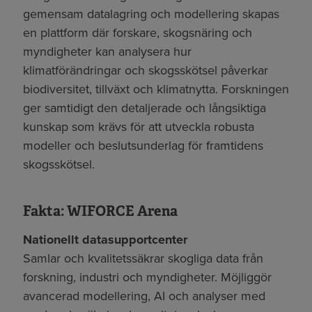
gemensam datalagring och modellering skapas
en plattform där forskare, skogsnäring och
myndigheter kan analysera hur
klimatförändringar och skogsskötsel påverkar
biodiversitet, tillväxt och klimatnytta. Forskningen
ger samtidigt den detaljerade och långsiktiga
kunskap som krävs för att utveckla robusta
modeller och beslutsunderlag för framtidens
skogsskötsel.
Fakta: WIFORCE Arena
Nationellt datasupportcenter
Samlar och kvalitetssäkrar skogliga data från
forskning, industri och myndigheter. Möjliggör
avancerad modellering, AI och analyser med