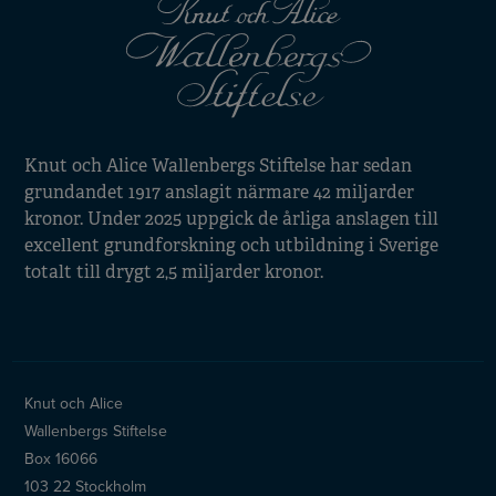
Knut och Alice Wallenbergs Stiftelse har sedan
grundandet 1917 anslagit närmare 42 miljarder
kronor. Under 2025 uppgick de årliga anslagen till
excellent grundforskning och utbildning i Sverige
totalt till drygt 2,5 miljarder kronor.
Knut och Alice
Wallenbergs Stiftelse
Box 16066
103 22 Stockholm