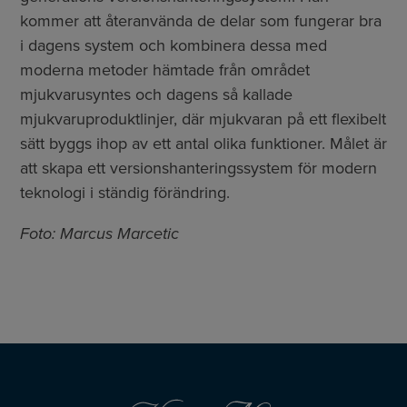
kommer att återanvända de delar som fungerar bra
i dagens system och kombinera dessa med
moderna metoder hämtade från området
mjukvarusyntes och dagens så kallade
mjukvaruproduktlinjer, där mjukvaran på ett flexibelt
sätt byggs ihop av ett antal olika funktioner. Målet är
att skapa ett versionshanteringssystem för modern
teknologi i ständig förändring.
Foto: Marcus Marcetic