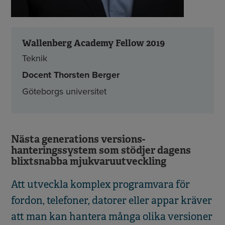
Wallenberg Academy Fellow 2019
Teknik
Docent Thorsten Berger
Göteborgs universitet
Nästa generations versions-
hanteringssystem som stödjer dagens
blixtsnabba mjukvaruutveckling
Att utveckla komplex programvara för
fordon, telefoner, datorer eller appar kräver
att man kan hantera många olika versioner