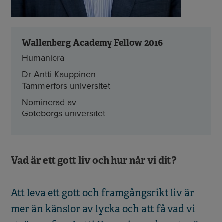
Wallenberg Academy Fellow 2016
Humaniora
Dr Antti Kauppinen
Tammerfors universitet
Nominerad av
Göteborgs universitet
Vad är ett gott liv och hur når vi dit?
Att leva ett gott och framgångsrikt liv är
mer än känslor av lycka och att få vad vi