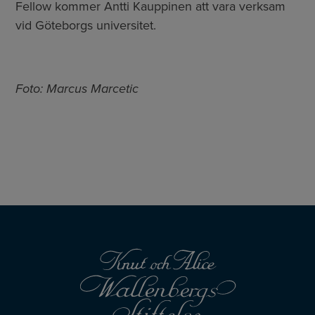
Fellow kommer Antti Kauppinen att vara verksam
vid Göteborgs universitet.
Foto: Marcus Marcetic