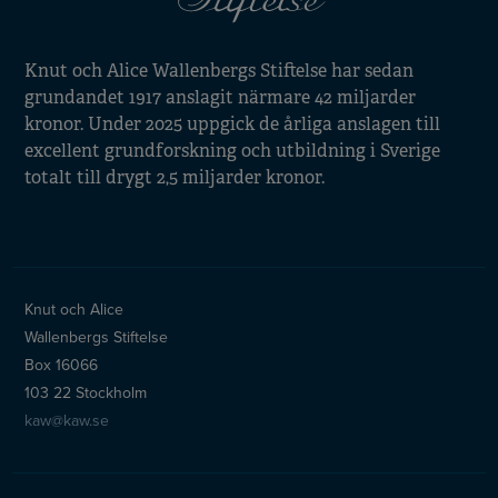
Knut och Alice Wallenbergs Stiftelse har sedan
grundandet 1917 anslagit närmare 42 miljarder
kronor. Under 2025 uppgick de årliga anslagen till
excellent grundforskning och utbildning i Sverige
totalt till drygt 2,5 miljarder kronor.
Knut och Alice
Wallenbergs Stiftelse
Box 16066
103 22 Stockholm
kaw@kaw.se