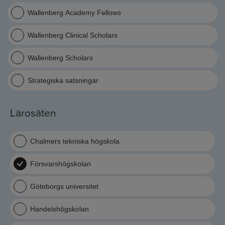
Wallenberg Academy Fellows
Wallenberg Clinical Scholars
Wallenberg Scholars
Strategiska satsningar
Lärosäten
Chalmers tekniska högskola
Försvarshögskolan
Göteborgs universitet
Handelshögskolan