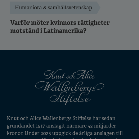
Humaniora & samhällsvetenskap
Varför möter kvinnors rättigheter
motstånd i Latinamerika?
Knut och Alice Wallenbergs Stiftelse har sedan
grundandet 1917 anslagit närmare 42 miljarder
kronor. Under 2025 uppgick de årliga anslagen till