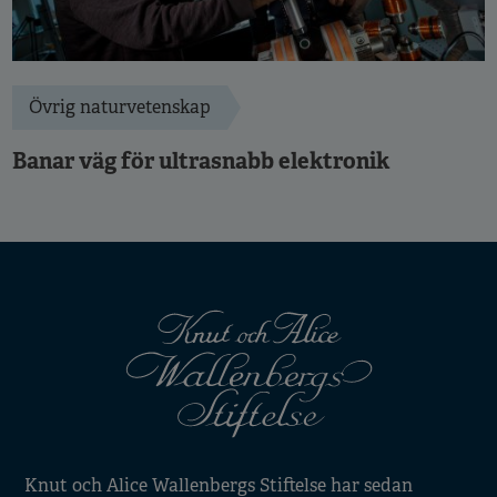
Övrig naturvetenskap
Banar väg för ultrasnabb elektronik
Knut och Alice Wallenbergs Stiftelse har sedan