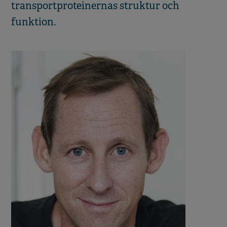
transportproteinernas struktur och
funktion.