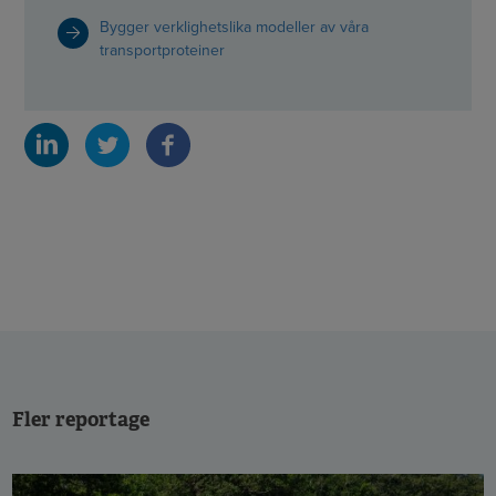
Bygger verklighetslika modeller av våra
transportproteiner
Fler reportage