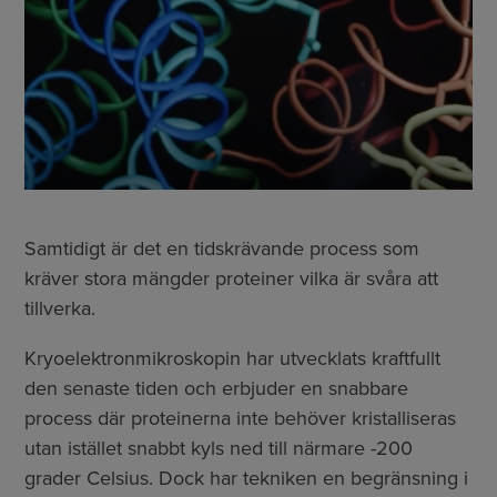
Samtidigt är det en tidskrävande process som
kräver stora mängder proteiner vilka är svåra att
tillverka.
Kryoelektronmikroskopin har utvecklats kraftfullt
den senaste tiden och erbjuder en snabbare
process där proteinerna inte behöver kristalliseras
utan istället snabbt kyls ned till närmare -200
grader Celsius. Dock har tekniken en begränsning i