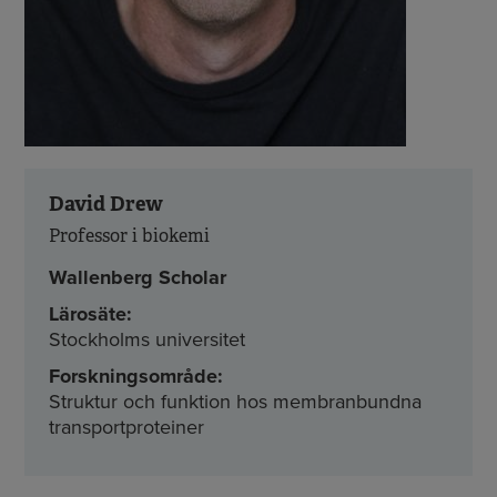
David Drew
Professor i biokemi
Wallenberg Scholar
Lärosäte:
Stockholms universitet
Forskningsområde:
Struktur och funktion hos membranbundna
transportproteiner