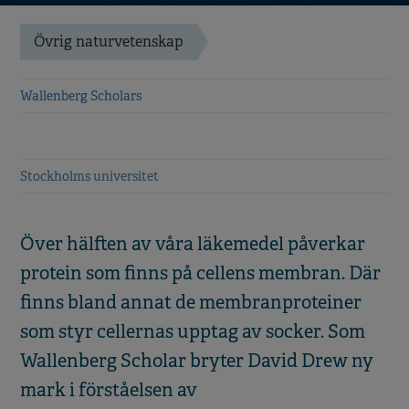
Övrig naturvetenskap
Wallenberg Scholars
Stockholms universitet
Över hälften av våra läkemedel påverkar
protein som finns på cellens membran. Där
finns bland annat de membranproteiner
som styr cellernas upptag av socker. Som
Wallenberg Scholar bryter David Drew ny
mark i förståelsen av