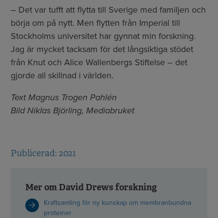
– Det var tufft att flytta till Sverige med familjen och
börja om på nytt. Men flytten från Imperial till
Stockholms universitet har gynnat min forskning.
Jag är mycket tacksam för det långsiktiga stödet
från Knut och Alice Wallenbergs Stiftelse – det
gjorde all skillnad i världen.
Text Magnus Trogen Pahlén
Bild Niklas Björling, Mediabruket
Publicerad: 2021
Mer om David Drews forskning
Kraftsamling för ny kunskap om membranbundna
proteiner