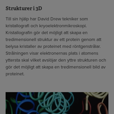
Strukturer i 3D
Till sin hjälp har David Drew tekniker som
kristallografi och kryoelektronmikroskopi.
Kristallografin gör det möjligt att skapa en
tredimensionell struktur av ett protein genom att
belysa kristaller av proteinet med röntgenstrålar.
Strålningen visar elektronernas plats i atomens
yttersta skal vilket avslöjar den yttre strukturen och
gör det möjligt att skapa en tredimensionell bild av
proteinet.