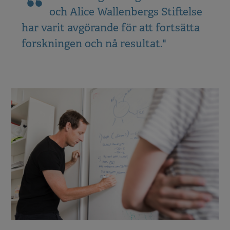
och Alice Wallenbergs Stiftelse
har varit avgörande för att fortsätta
forskningen och nå resultat."