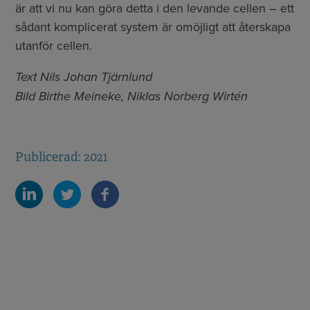
är att vi nu kan göra detta i den levande cellen – ett
sådant komplicerat system är omöjligt att återskapa
utanför cellen.
Text Nils Johan Tjärnlund
Bild Birthe Meineke, Niklas Norberg Wirtén
Publicerad: 2021