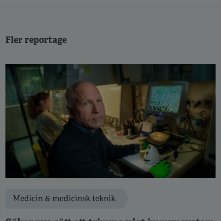
Fler reportage
Medicin & medicinsk teknik