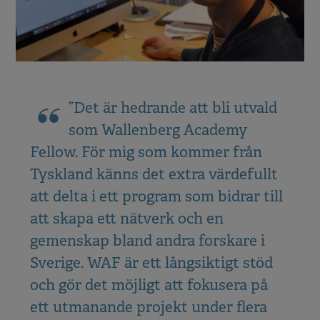
”Det är hedrande att bli utvald
som Wallenberg Academy
Fellow. För mig som kommer från
Tyskland känns det extra värdefullt
att delta i ett program som bidrar till
att skapa ett nätverk och en
gemenskap bland andra forskare i
Sverige. WAF är ett långsiktigt stöd
och gör det möjligt att fokusera på
ett utmanande projekt under flera