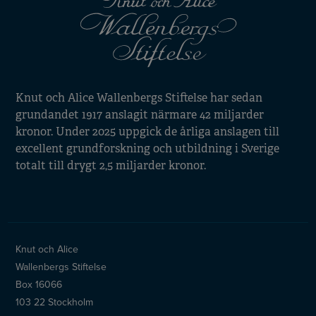
Knut och Alice Wallenbergs Stiftelse har sedan
grundandet 1917 anslagit närmare 42 miljarder
kronor. Under 2025 uppgick de årliga anslagen till
excellent grundforskning och utbildning i Sverige
totalt till drygt 2,5 miljarder kronor.
Knut och Alice
Wallenbergs Stiftelse
Box 16066
103 22 Stockholm