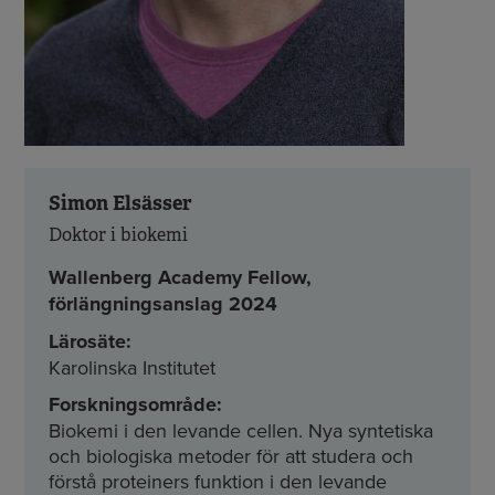
Simon Elsässer
Doktor i biokemi
Wallenberg Academy Fellow,
förlängningsanslag 2024
Lärosäte:
Karolinska Institutet
Forskningsområde:
Biokemi i den levande cellen. Nya syntetiska
och biologiska metoder för att studera och
förstå proteiners funktion i den levande