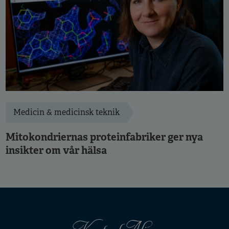
Medicin & medicinsk teknik
Mitokondriernas proteinfabriker ger nya
insikter om vår hälsa