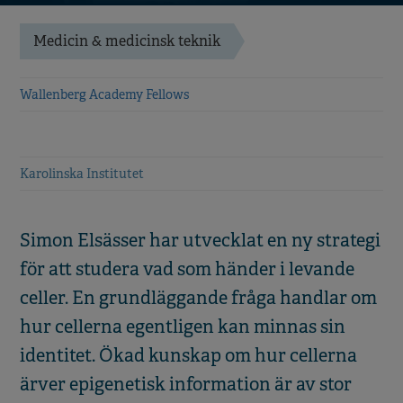
Medicin & medicinsk teknik
Wallenberg Academy Fellows
Karolinska Institutet
Simon Elsässer har utvecklat en ny strategi
för att studera vad som händer i levande
celler. En grundläggande fråga handlar om
hur cellerna egentligen kan minnas sin
identitet. Ökad kunskap om hur cellerna
ärver epigenetisk information är av stor