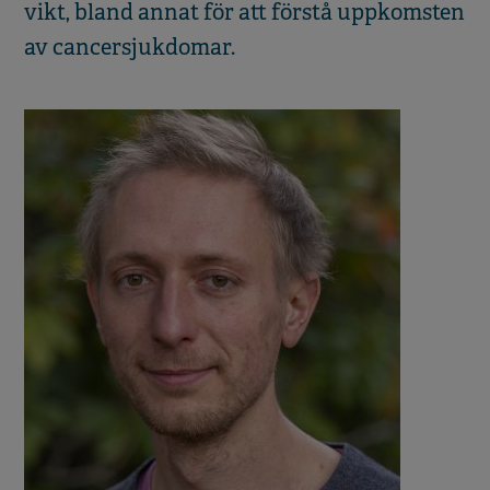
vikt, bland annat för att förstå uppkomsten
av cancersjukdomar.