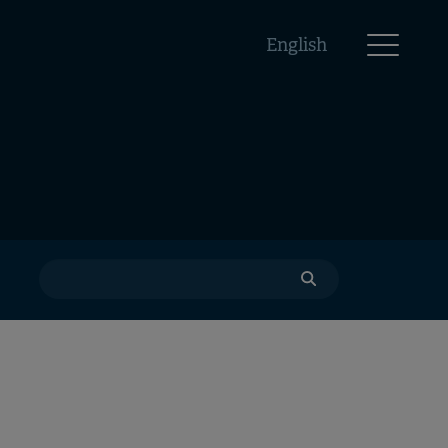
English