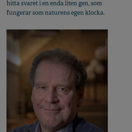
hitta svaret i en enda liten gen, som
fungerar som naturens egen klocka.