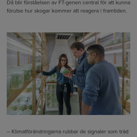
Då blir förståelsen av FT-genen central för att kunna
förutse hur skogar kommer att reagera i framtiden.
– Klimatförändringarna rubbar de signaler som träd