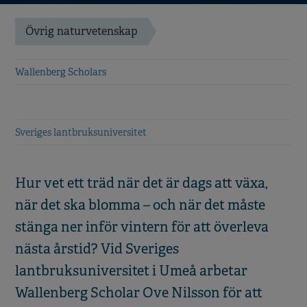
Övrig naturvetenskap
Wallenberg Scholars
Sveriges lantbruksuniversitet
Hur vet ett träd när det är dags att växa,
när det ska blomma – och när det måste
stänga ner inför vintern för att överleva
nästa årstid? Vid Sveriges
lantbruksuniversitet i Umeå arbetar
Wallenberg Scholar Ove Nilsson för att