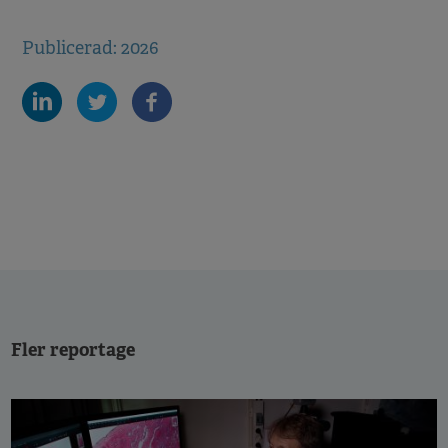
Publicerad: 2026
Fler reportage