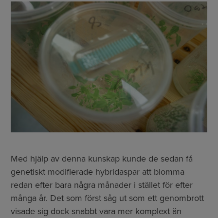
Med hjälp av denna kunskap kunde de sedan få
genetiskt modifierade hybridaspar att blomma
redan efter bara några månader i stället för efter
många år. Det som först såg ut som ett genombrott
visade sig dock snabbt vara mer komplext än