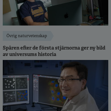
Övrig naturvetenskap
Spåren efter de första stjärnorna ger ny bild
av universums historia