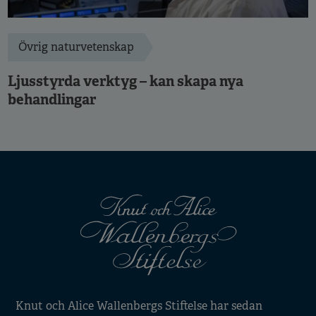
Övrig naturvetenskap
Ljusstyrda verktyg – kan skapa nya
behandlingar
Knut och Alice Wallenbergs Stiftelse har sedan