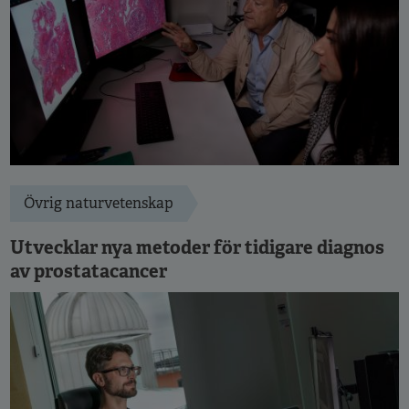
Övrig naturvetenskap
Utvecklar nya metoder för tidigare diagnos
av prostatacancer