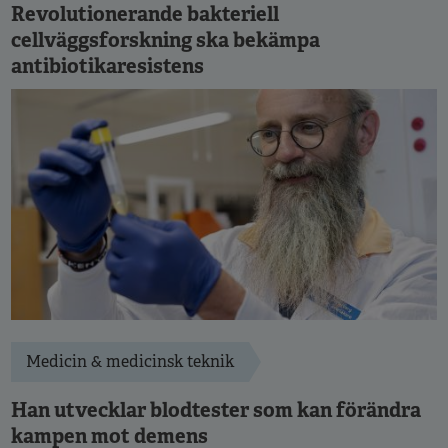
Revolutionerande bakteriell
cellväggsforskning ska bekämpa
antibiotikaresistens
Medicin & medicinsk teknik
Han utvecklar blodtester som kan förändra
kampen mot demens