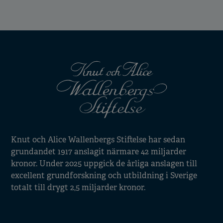
Knut och Alice Wallenbergs Stiftelse har sedan
grundandet 1917 anslagit närmare 42 miljarder
kronor. Under 2025 uppgick de årliga anslagen till
excellent grundforskning och utbildning i Sverige
totalt till drygt 2,5 miljarder kronor.