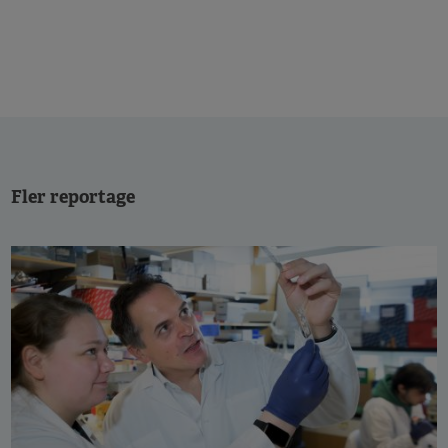
Fler reportage