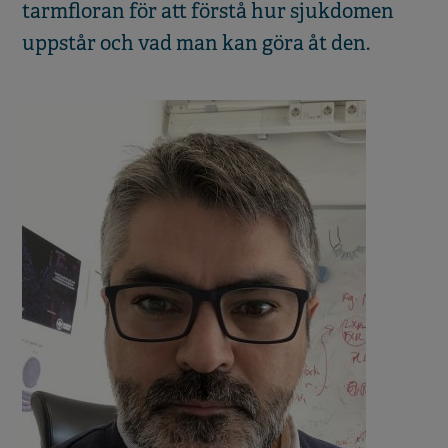
tarmfloran för att förstå hur sjukdomen
uppstår och vad man kan göra åt den.