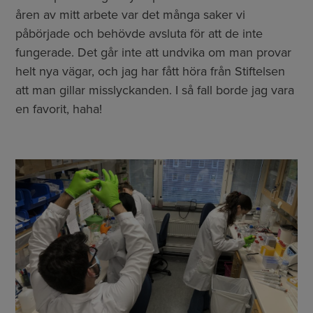
åren av mitt arbete var det många saker vi
påbörjade och behövde avsluta för att de inte
fungerade. Det går inte att undvika om man provar
helt nya vägar, och jag har fått höra från Stiftelsen
att man gillar misslyckanden. I så fall borde jag vara
en favorit, haha!