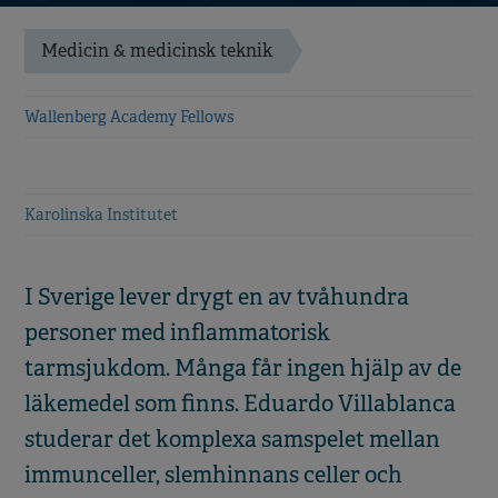
Medicin & medicinsk teknik
Wallenberg Academy Fellows
Karolinska Institutet
I Sverige lever drygt en av tvåhundra
personer med inflammatorisk
tarmsjukdom. Många får ingen hjälp av de
läkemedel som finns. Eduardo Villablanca
studerar det komplexa samspelet mellan
immunceller, slemhinnans celler och