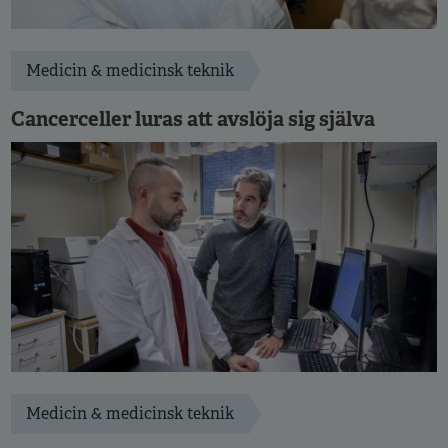
Medicin & medicinsk teknik
Cancerceller luras att avslöja sig själva
Medicin & medicinsk teknik