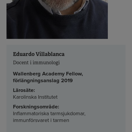
Eduardo Villablanca
Docent i immunologi
Wallenberg Academy Fellow,
förlängningsanslag 2019
Lärosäte:
Karolinska Institutet
Forskningsområde:
Inflammatoriska tarmsjukdomar,
immunförsvaret i tarmen