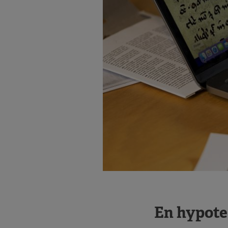
En hypote