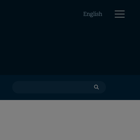
English