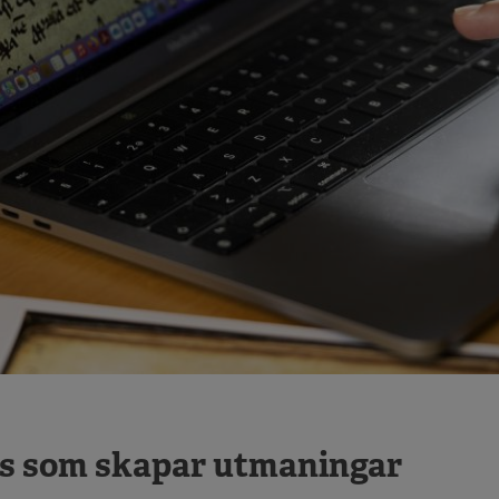
s som skapar utmaningar