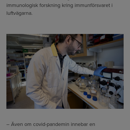
immunologisk forskning kring immunförsvaret i
luftvägarna.
– Även om covid-pandemin innebar en