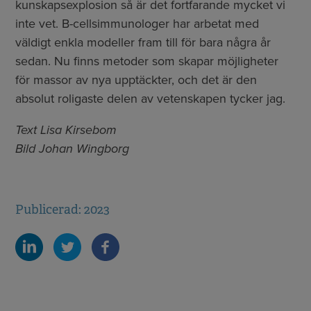
kunskapsexplosion så är det fortfarande mycket vi
inte vet. B-cellsimmunologer har arbetat med
väldigt enkla modeller fram till för bara några år
sedan. Nu finns metoder som skapar möjligheter
för massor av nya upptäckter, och det är den
absolut roligaste delen av vetenskapen tycker jag.
Text Lisa Kirsebom
Bild Johan Wingborg
Publicerad: 2023