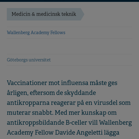
Medicin & medicinsk teknik
Wallenberg Academy Fellows
Göteborgs universitet
Vaccinationer mot influensa måste ges
årligen, eftersom de skyddande
antikropparna reagerar på en virusdel som
muterar snabbt. Med mer kunskap om
antikroppsbildande B-celler vill Wallenberg
Academy Fellow Davide Angeletti lägga