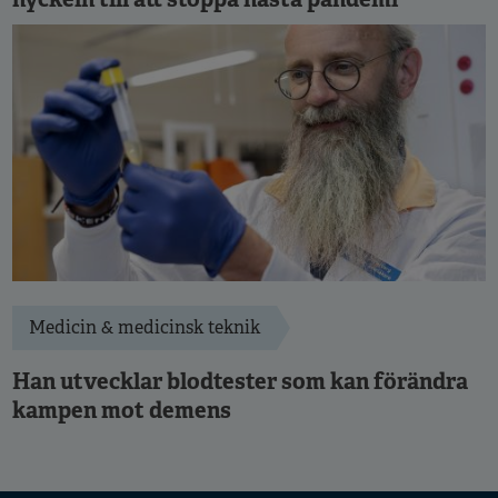
Medicin & medicinsk teknik
Han utvecklar blodtester som kan förändra
kampen mot demens