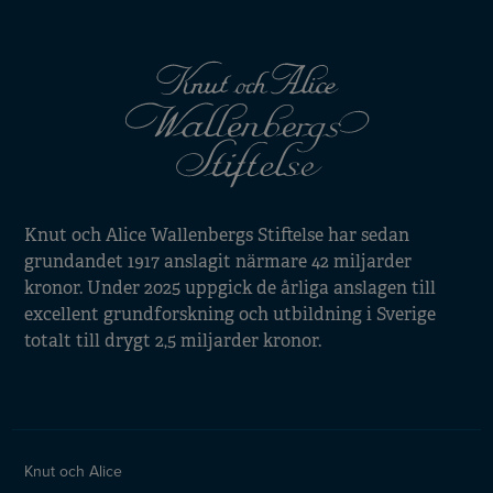
Knut och Alice Wallenbergs Stiftelse har sedan
grundandet 1917 anslagit närmare 42 miljarder
kronor. Under 2025 uppgick de årliga anslagen till
excellent grundforskning och utbildning i Sverige
totalt till drygt 2,5 miljarder kronor.
Knut och Alice