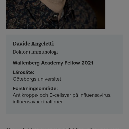
Davide Angeletti
Doktor i immunologi
Wallenberg Academy Fellow 2021
Lärosäte:
Göteborgs universitet
Forskningsområde:
Antikropps- och B-cellsvar på influensavirus,
influensavaccinationer