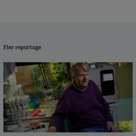
Fler reportage