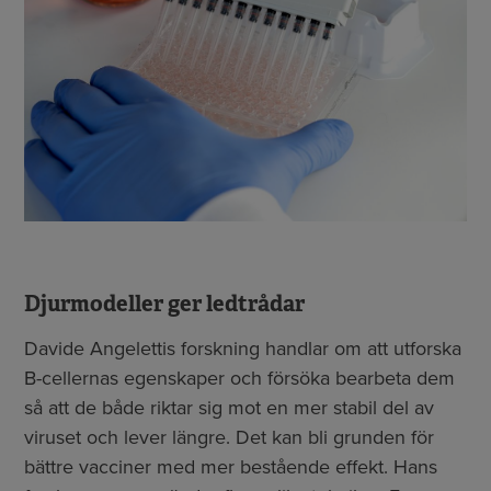
Djurmodeller ger ledtrådar
Davide Angelettis forskning handlar om att utforska
B-cellernas egenskaper och försöka bearbeta dem
så att de både riktar sig mot en mer stabil del av
viruset och lever längre. Det kan bli grunden för
bättre vacciner med mer bestående effekt. Hans