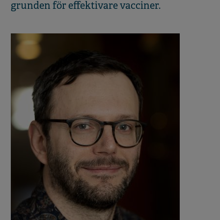
grunden för effektivare vacciner.