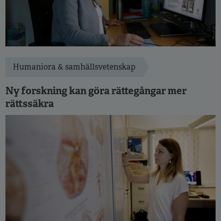
Humaniora & samhällsvetenskap
Ny forskning kan göra rättegångar mer
rättssäkra