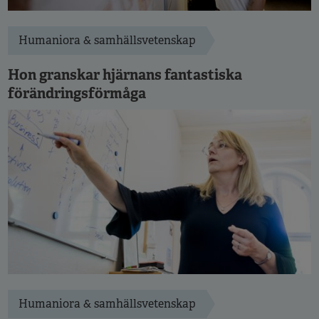
Humaniora & samhällsvetenskap
Hon granskar hjärnans fantastiska
förändringsförmåga
Humaniora & samhällsvetenskap