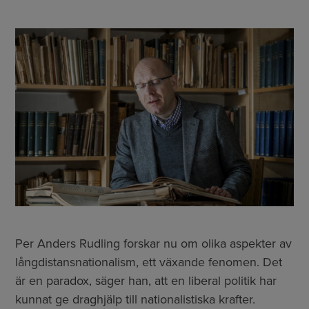
Per Anders Rudling forskar nu om olika aspekter av
långdistansnationalism, ett växande fenomen. Det
är en paradox, säger han, att en liberal politik har
kunnat ge draghjälp till nationalistiska krafter.