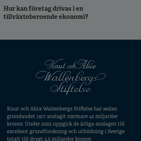
Hur kan företag drivas i en
tillväxtoberoende ekonomi?
Knut och Alice Wallenbergs Stiftelse har sedan
grundandet 1917 anslagit närmare 42 miljarder
kronor. Under 2025 uppgick de årliga anslagen till
excellent grundforskning och utbildning i Sverige
totalt till drygt 2,5 miljarder kronor.