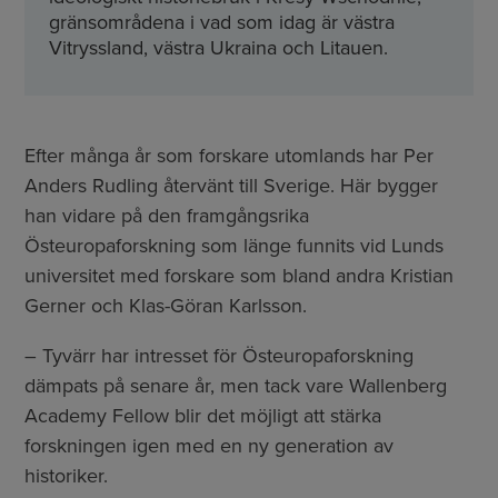
gränsområdena i vad som idag är västra
Vitryssland, västra Ukraina och Litauen.
Efter många år som forskare utomlands har Per
Anders Rudling återvänt till Sverige. Här bygger
han vidare på den framgångsrika
Östeuropaforskning som länge funnits vid Lunds
universitet med forskare som bland andra Kristian
Gerner och Klas-Göran Karlsson.
– Tyvärr har intresset för Östeuropaforskning
dämpats på senare år, men tack vare Wallenberg
Academy Fellow blir det möjligt att stärka
forskningen igen med en ny generation av
historiker.