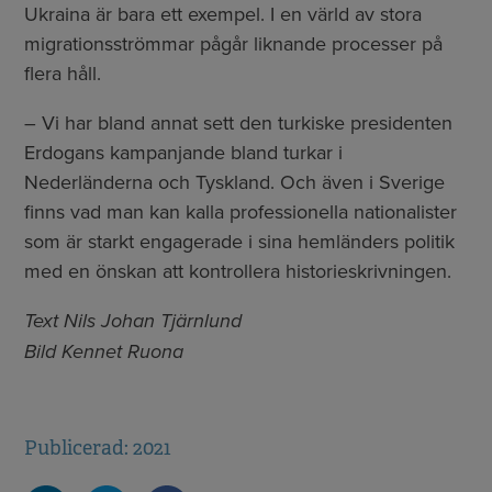
Ukraina är bara ett exempel. I en värld av stora
migrationsströmmar pågår liknande processer på
flera håll.
– Vi har bland annat sett den turkiske presidenten
Erdogans kampanjande bland turkar i
Nederländerna och Tyskland. Och även i Sverige
finns vad man kan kalla professionella nationalister
som är starkt engagerade i sina hemländers politik
med en önskan att kontrollera historieskrivningen.
Text Nils Johan Tjärnlund
Bild Kennet Ruona
Publicerad: 2021