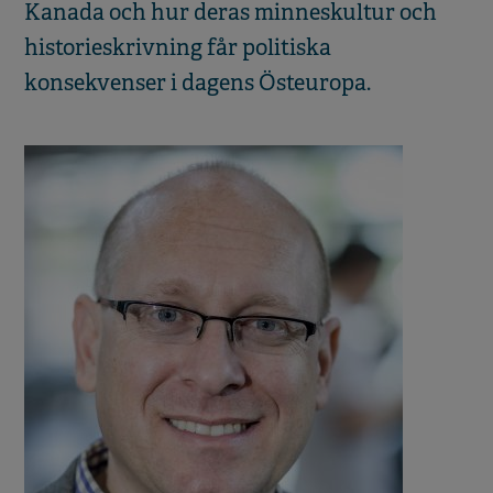
Kanada och hur deras minneskultur och
historieskrivning får politiska
konsekvenser i dagens Östeuropa.