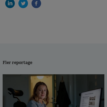
Fler reportage