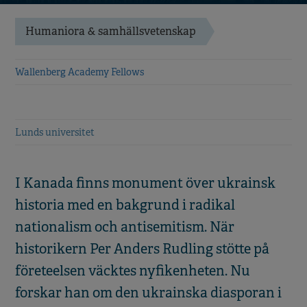
Humaniora & samhällsvetenskap
Wallenberg Academy Fellows
Lunds universitet
I Kanada finns monument över ukrainsk
historia med en bakgrund i radikal
nationalism och antisemitism. När
historikern Per Anders Rudling stötte på
företeelsen väcktes nyfikenheten. Nu
forskar han om den ukrainska diasporan i