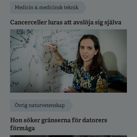
Medicin & medicinsk teknik
Cancerceller luras att avslöja sig själva
Övrig naturvetenskap
Hon söker gränserna för datorers
förmåga