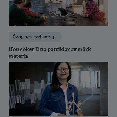
Övrig naturvetenskap
Hon söker lätta partiklar av mörk
materia