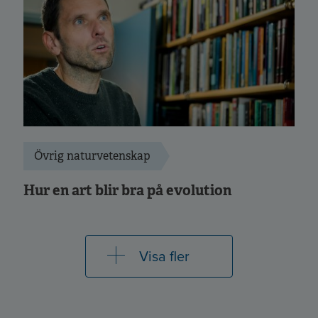
Övrig naturvetenskap
Hur en art blir bra på evolution
Visa fler