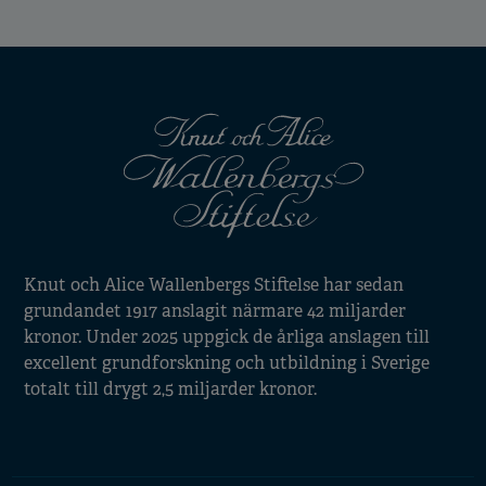
Knut och Alice Wallenbergs Stiftelse har sedan
grundandet 1917 anslagit närmare 42 miljarder
kronor. Under 2025 uppgick de årliga anslagen till
excellent grundforskning och utbildning i Sverige
totalt till drygt 2,5 miljarder kronor.