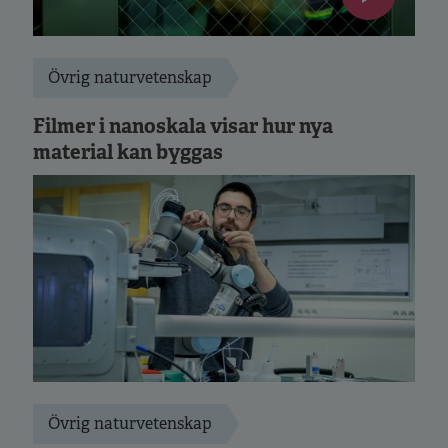
Övrig naturvetenskap
Filmer i nanoskala visar hur nya
material kan byggas
Övrig naturvetenskap