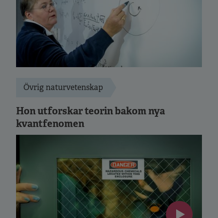
Övrig naturvetenskap
Hon utforskar teorin bakom nya
kvantfenomen