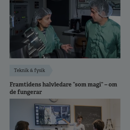
Teknik & fysik
Framtidens halvledare ”som magi” – om
de fungerar