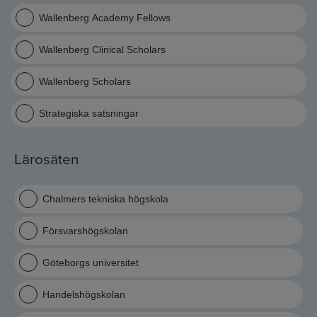
Wallenberg Academy Fellows
Wallenberg Clinical Scholars
Wallenberg Scholars
Strategiska satsningar
Lärosäten
Chalmers tekniska högskola
Försvarshögskolan
Göteborgs universitet
Handelshögskolan