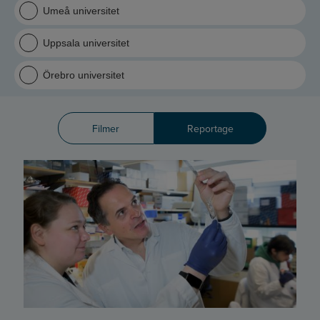
Umeå universitet
Uppsala universitet
Örebro universitet
Filmer
Reportage