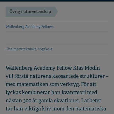
Övrig naturvetenskap
Wallenberg Academy Fellows
Chalmers tekniska högskola
Wallenberg Academy Fellow Klas Modin
vill förstå naturens kaosartade strukturer –
med matematiken som verktyg. För att
lyckas kombinerar han kvantteori med
nästan 300 år gamla ekvationer. I arbetet
tar han viktiga kliv inom den matematiska