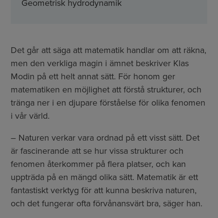
Geometrisk hydrodynamik
Det går att säga att matematik handlar om att räkna,
men den verkliga magin i ämnet beskriver Klas
Modin på ett helt annat sätt. För honom ger
matematiken en möjlighet att förstå strukturer, och
tränga ner i en djupare förståelse för olika fenomen
i vår värld.
– Naturen verkar vara ordnad på ett visst sätt. Det
är fascinerande att se hur vissa strukturer och
fenomen återkommer på flera platser, och kan
uppträda på en mängd olika sätt. Matematik är ett
fantastiskt verktyg för att kunna beskriva naturen,
och det fungerar ofta förvånansvärt bra, säger han.