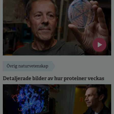
Övrig naturvetenskap
Detaljerade bilder av hur proteiner veckas