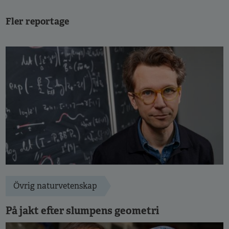
Fler reportage
Övrig naturvetenskap
På jakt efter slumpens geometri