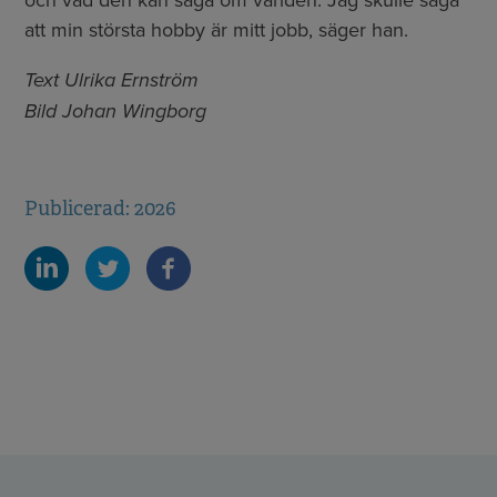
att min största hobby är mitt jobb, säger han.
Text Ulrika Ernström
Bild Johan Wingborg
Publicerad: 2026