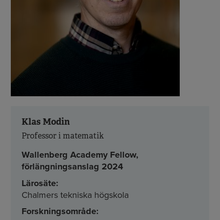
Klas Modin
Professor i matematik
Wallenberg Academy Fellow,
förlängningsanslag 2024
Lärosäte:
Chalmers tekniska högskola
Forskningsområde: