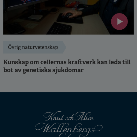
Övrig naturvetenskap
Kunskap om cellernas kraftverk kan leda till
bot av genetiska sjukdomar