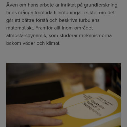
Även om hans arbete är inriktat på grundforskning
finns många framtida tillämpningar i sikte, om det
går att bättre förstå och beskriva turbulens
matematiskt. Framför allt inom området
atmosfärsdynamik, som studerar mekanismerna
bakom väder och klimat.