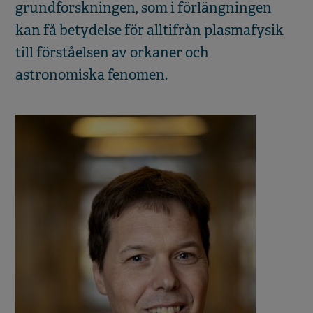
grundforskningen, som i förlängningen
kan få betydelse för alltifrån plasmafysik
till förståelsen av orkaner och
astronomiska fenomen.