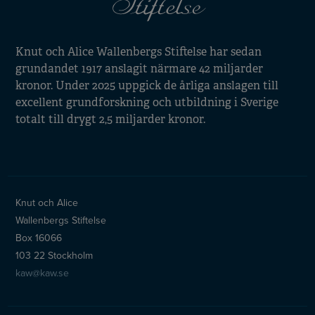
Knut och Alice Wallenbergs Stiftelse har sedan
grundandet 1917 anslagit närmare 42 miljarder
kronor. Under 2025 uppgick de årliga anslagen till
excellent grundforskning och utbildning i Sverige
totalt till drygt 2,5 miljarder kronor.
Knut och Alice
Wallenbergs Stiftelse
Box 16066
103 22 Stockholm
kaw@kaw.se