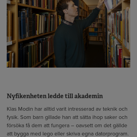
Nyfikenheten ledde till akademin
Klas Modin har alltid varit intresserad av teknik och
fysik. Som barn gillade han att sätta ihop saker och
försöka få dem att fungera – oavsett om det gällde
att bygga med lego eller skriva egna datorprogram.