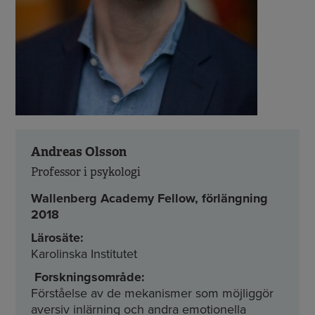
Andreas Olsson
Professor i psykologi
Wallenberg Academy Fellow, förlängning
2018
Lärosäte:
Karolinska Institutet
Forskningsområde:
Förståelse av de mekanismer som möjliggör
aversiv inlärning och andra emotionella