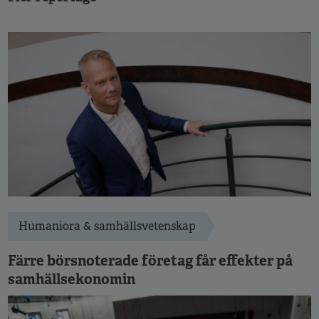
Humaniora & samhällsvetenskap
Färre börsnoterade företag får effekter på
samhällsekonomin