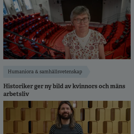
Humaniora & samhällsvetenskap
Historiker ger ny bild av kvinnors och mäns
arbetsliv