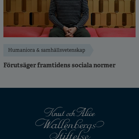
Humaniora & samhällsvetenskap
Förutsäger framtidens sociala normer