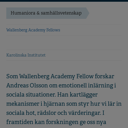
Humaniora & samhällsvetenskap
Wallenberg Academy Fellows
Karolinska Institutet
Som Wallenberg Academy Fellow forskar
Andreas Olsson om emotionell inlärning i
sociala situationer. Han kartlägger
mekanismer i hjärnan som styr hur vi lär in
sociala hot, rädslor och värderingar. I
framtiden kan forskningen ge oss nya