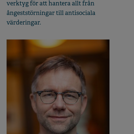
verktyg för att hantera allt från
ångeststörningar till antisociala
värderingar.