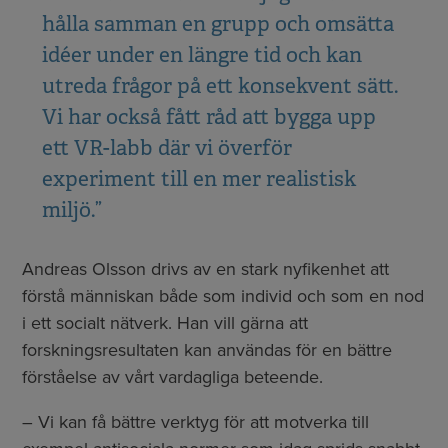
hålla samman en grupp och omsätta
idéer under en längre tid och kan
utreda frågor på ett konsekvent sätt.
Vi har också fått råd att bygga upp
ett VR-labb där vi överför
experiment till en mer realistisk
miljö.”
Andreas Olsson drivs av en stark nyfikenhet att
förstå människan både som individ och som en nod
i ett socialt nätverk. Han vill gärna att
forskningsresultaten kan användas för en bättre
förståelse av vårt vardagliga beteende.
– Vi kan få bättre verktyg för att motverka till