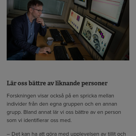
Lär oss bättre av liknande personer
Forskningen visar också på en spricka mellan
individer från den egna gruppen och en annan
grupp. Bland annat lär vi oss bättre av en person
som vi identifierar oss med.
– Det kan ha att göra med upplevelsen av tillit och