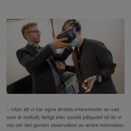
– Utan att vi har egna direkta erfarenheter av vad
som är hotfullt, farligt eller socialt påbjudet så lär vi
oss om det genom observation av andra människor.