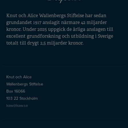
Knut och Alice Wallenbergs Stiftelse har sedan
grundandet 1917 anslagit närmare 42 miljarder
kronor. Under 2025 uppgick de årliga anslagen till
excellent grundforskning och utbildning i Sverige
totalt till drygt 2,5 miljarder kronor.
Knut och Alice
Wallenbergs Stiftelse
Box 16066
103 22 Stockholm
kaw@kaw.se