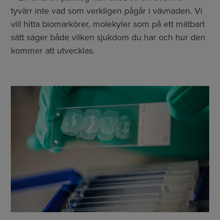
tyvärr inte vad som verkligen pågår i vävnaden. Vi
vill hitta biomarkörer, molekyler som på ett mätbart
sätt säger både vilken sjukdom du har och hur den
kommer att utvecklas.