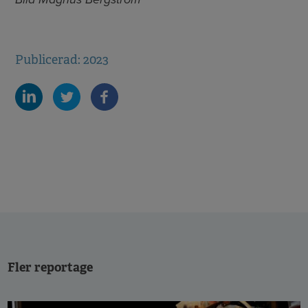
Publicerad: 2023
Fler reportage