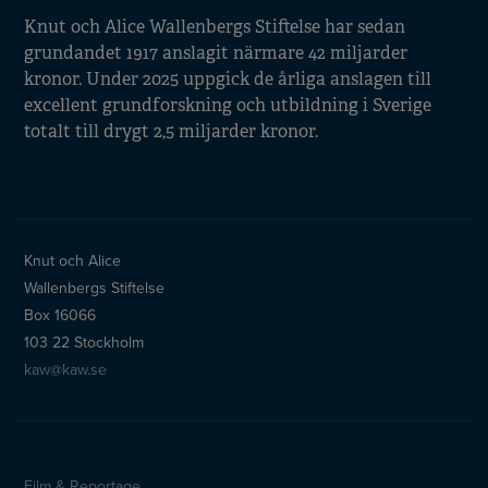
Knut och Alice Wallenbergs Stiftelse har sedan
grundandet 1917 anslagit närmare 42 miljarder
kronor. Under 2025 uppgick de årliga anslagen till
excellent grundforskning och utbildning i Sverige
totalt till drygt 2,5 miljarder kronor.
Knut och Alice
Wallenbergs Stiftelse
Box 16066
103 22 Stockholm
kaw@kaw.se
Film & Reportage