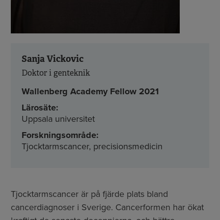
Sanja Vickovic
Doktor i genteknik
Wallenberg Academy Fellow 2021
Lärosäte:
Uppsala universitet
Forskningsområde:
Tjocktarmscancer, precisionsmedicin
Tjocktarmscancer är på fjärde plats bland
cancerdiagnoser i Sverige. Cancerformen har ökat