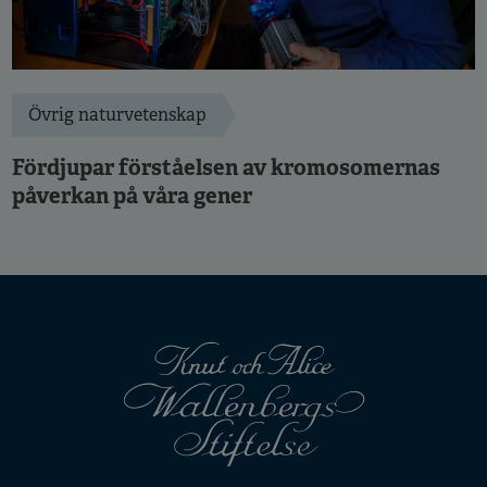
Övrig naturvetenskap
Fördjupar förståelsen av kromosomernas
påverkan på våra gener