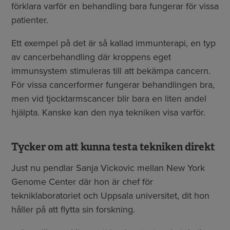
förklara varför en behandling bara fungerar för vissa
patienter.
Ett exempel på det är så kallad immunterapi, en typ
av cancerbehandling där kroppens eget
immunsystem stimuleras till att bekämpa cancern.
För vissa cancerformer fungerar behandlingen bra,
men vid tjocktarmscancer blir bara en liten andel
hjälpta. Kanske kan den nya tekniken visa varför.
Tycker om att kunna testa tekniken direkt
Just nu pendlar Sanja Vickovic mellan New York
Genome Center där hon är chef för
tekniklaboratoriet och Uppsala universitet, dit hon
håller på att flytta sin forskning.