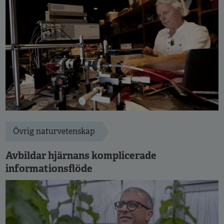
Övrig naturvetenskap
Avbildar hjärnans komplicerade
informationsflöde