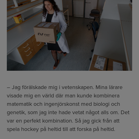
– Jag förälskade mig i vetenskapen. Mina lärare
visade mig en värld där man kunde kombinera
matematik och ingenjörskonst med biologi och
genetik, som jag inte hade vetat något alls om. Det
var en perfekt kombination. Så jag gick från att
spela hockey på heltid till att forska på heltid.