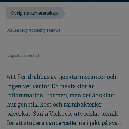
Övrig naturvetenskap
Wallenberg Academy Fellows
Uppsala universitet
Allt fler drabbas av tjocktarmscancer och
ingen vet varför. En riskfaktor är
inflammation i tarmen, men det är oklart
hur genetik, kost och tarmbakterier
påverkar. Sanja Vickovic utvecklar teknik
för att studera cancercellerna i jakt på svar.