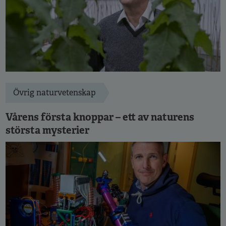
Övrig naturvetenskap
Vårens första knoppar – ett av naturens
största mysterier