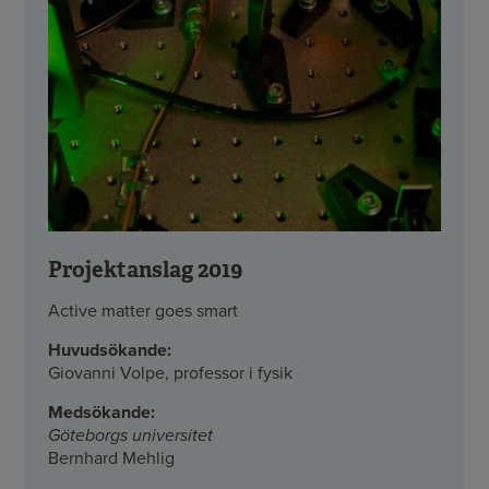
Projektanslag 2019
Active matter goes smart
Huvudsökande:
Giovanni Volpe, professor i fysik
Medsökande:
Göteborgs universitet
Bernhard Mehlig