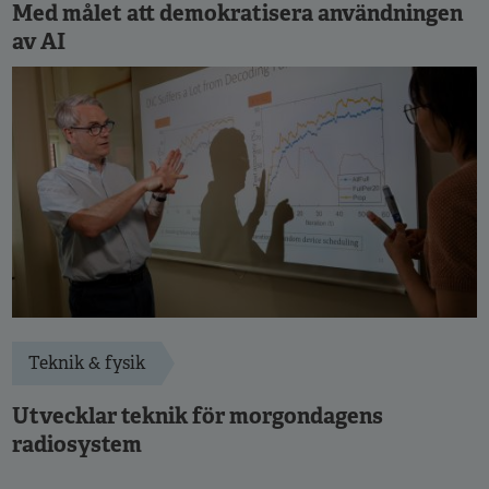
Med målet att demokratisera användningen
av AI
Teknik & fysik
Utvecklar teknik för morgondagens
radiosystem