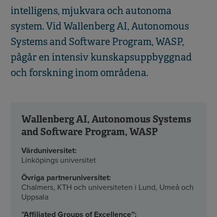
intelligens, mjukvara och autonoma
system. Vid Wallenberg AI, Autonomous
Systems and Software Program, WASP,
pågår en intensiv kunskapsuppbyggnad
och forskning inom områdena.
Wallenberg AI, Autonomous Systems
and Software Program, WASP
Värduniversitet:
Linköpings universitet
Övriga partneruniversitet:
Chalmers, KTH och universiteten i Lund, Umeå och
Uppsala
”Affiliated Groups of Excellence”: