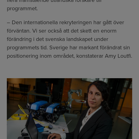
flera framstående utländska forskare till
programmet.
– Den internationella rekryteringen har gått över
förväntan. Vi ser också att det skett en enorm
förändring i det svenska landskapet under
programmets tid. Sverige har markant förändrat sin
positionering inom området, konstaterar Amy Loutfi.