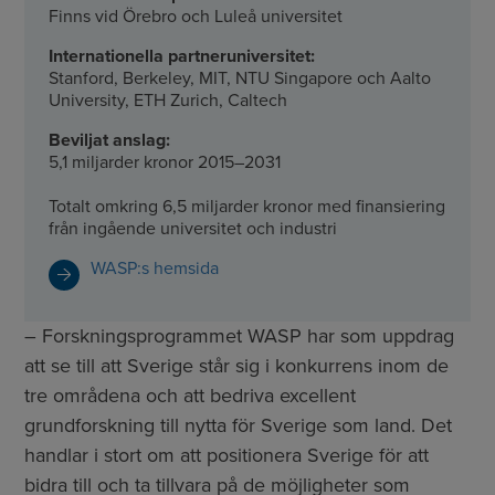
Finns vid Örebro och Luleå universitet
Internationella partneruniversitet:
Stanford, Berkeley, MIT, NTU Singapore och Aalto
University, ETH Zurich, Caltech
Beviljat anslag:
5,1 miljarder kronor 2015–2031
Totalt omkring 6,5 miljarder kronor med finansiering
från ingående universitet och industri
WASP:s hemsida
– Forskningsprogrammet WASP har som uppdrag
att se till att Sverige står sig i konkurrens inom de
tre områdena och att bedriva excellent
grundforskning till nytta för Sverige som land. Det
handlar i stort om att positionera Sverige för att
bidra till och ta tillvara på de möjligheter som