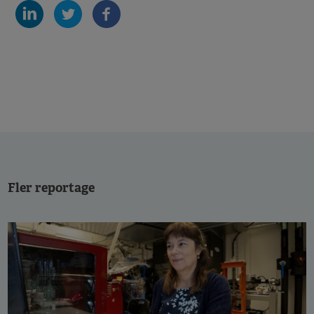
Fler reportage