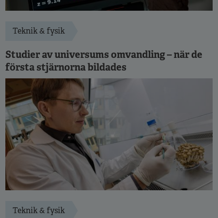
Teknik & fysik
Studier av universums omvandling – när de
första stjärnorna bildades
Teknik & fysik