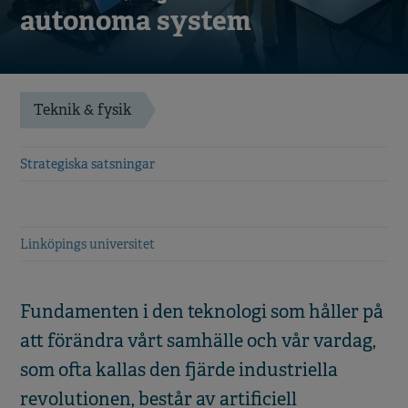
autonoma system
Teknik & fysik
Strategiska satsningar
Linköpings universitet
Fundamenten i den teknologi som håller på
att förändra vårt samhälle och vår vardag,
som ofta kallas den fjärde industriella
revolutionen, består av artificiell