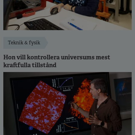
Teknik & fysik
Hon vill kontrollera universums mest
kraftfulla tillstånd