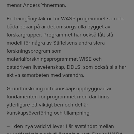
menar Anders Ynnerman.
En framgångsfaktor för WASP-programmet som de
båda pekar på är det omsorgsfulla bygget av
forskargrupper. Programmet har också fått stå
modell för några av Stiftelsens andra stora
forskningsprogram som
materialforskningsprogrammet WISE och
datadriven livsvetenskap, DDLS, som också alla har
aktiva samarbeten med varandra.
Grundforskning och kunskapsuppbyggnad är
fundamenten för programmet men där finns
ytterligare ett viktigt ben och det är
kunskapsöverföring och tillämpning.
– I den nya värld vi lever i är avståndet mellan