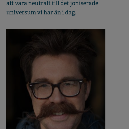
att vara neutralt till det joniserade
universum vi har än i dag.