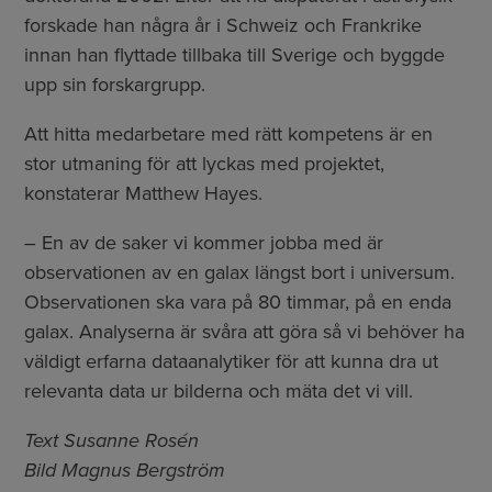
forskade han några år i Schweiz och Frankrike
innan han flyttade tillbaka till Sverige och byggde
upp sin forskargrupp.
Att hitta medarbetare med rätt kompetens är en
stor utmaning för att lyckas med projektet,
konstaterar Matthew Hayes.
– En av de saker vi kommer jobba med är
observationen av en galax längst bort i universum.
Observationen ska vara på 80 timmar, på en enda
galax. Analyserna är svåra att göra så vi behöver ha
väldigt erfarna dataanalytiker för att kunna dra ut
relevanta data ur bilderna och mäta det vi vill.
Text Susanne Rosén
Bild Magnus Bergström