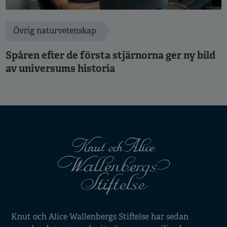
Övrig naturvetenskap
Spåren efter de första stjärnorna ger ny bild
av universums historia
Knut och Alice Wallenbergs Stiftelse har sedan