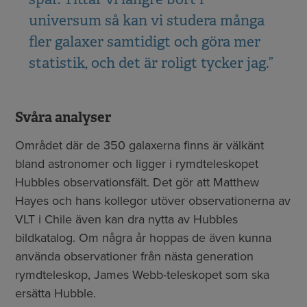
universum så kan vi studera många
fler galaxer samtidigt och göra mer
statistik, och det är roligt tycker jag.”
Svåra analyser
Området där de 350 galaxerna finns är välkänt
bland astronomer och ligger i rymdteleskopet
Hubbles observationsfält. Det gör att Matthew
Hayes och hans kollegor utöver observationerna av
VLT i Chile även kan dra nytta av Hubbles
bildkatalog. Om några år hoppas de även kunna
använda observationer från nästa generation
rymdteleskop, James Webb-teleskopet som ska
ersätta Hubble.