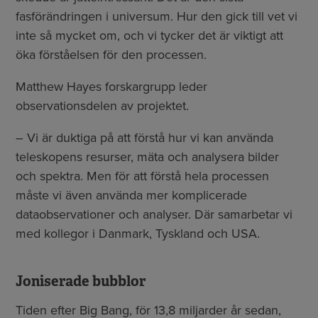
fasförändringen i universum. Hur den gick till vet vi
inte så mycket om, och vi tycker det är viktigt att
öka förståelsen för den processen.
Matthew Hayes forskargrupp leder
observationsdelen av projektet.
– Vi är duktiga på att förstå hur vi kan använda
teleskopens resurser, mäta och analysera bilder
och spektra. Men för att förstå hela processen
måste vi även använda mer komplicerade
dataobservationer och analyser. Där samarbetar vi
med kollegor i Danmark, Tyskland och USA.
Joniserade bubblor
Tiden efter Big Bang, för 13,8 miljarder år sedan,