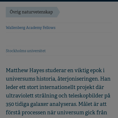
Övrig naturvetenskap
Wallenberg Academy Fellows
Stockholms universitet
Matthew Hayes studerar en viktig epok i
universums historia, återjoniseringen. Han
leder ett stort internationellt projekt där
ultraviolett strålning och teleskopbilder på
350 tidiga galaxer analyseras. Målet är att
förstå processen när universum gick från