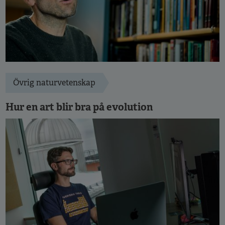
Övrig naturvetenskap
Hur en art blir bra på evolution