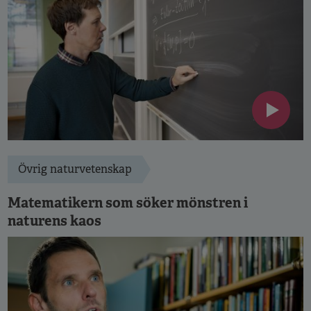
Övrig naturvetenskap
Matematikern som söker mönstren i
naturens kaos