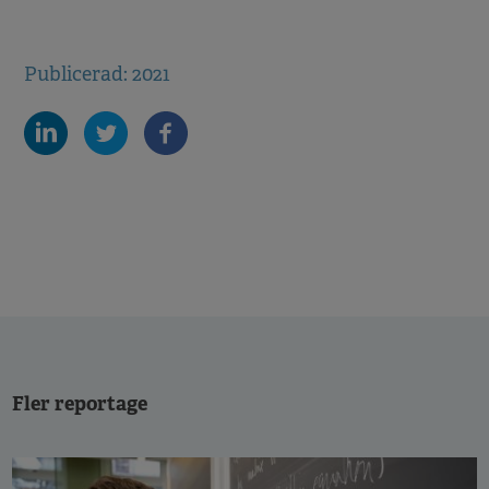
Publicerad: 2021
Fler reportage