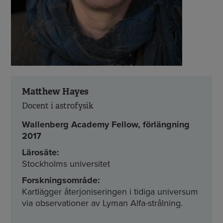
Matthew Hayes
Docent i astrofysik
Wallenberg Academy Fellow, förlängning
2017
Lärosäte:
Stockholms universitet
Forskningsområde:
Kartlägger återjoniseringen i tidiga universum
via observationer av Lyman Alfa-strålning.