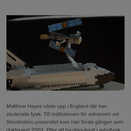
Matthew Hayes växte upp i England där han
studerade fysik. Till institutionen för astronomi vid
Stockholms universitet kom han första gången som
doktorand 2002. Efter att ha disputerat i astrofysik