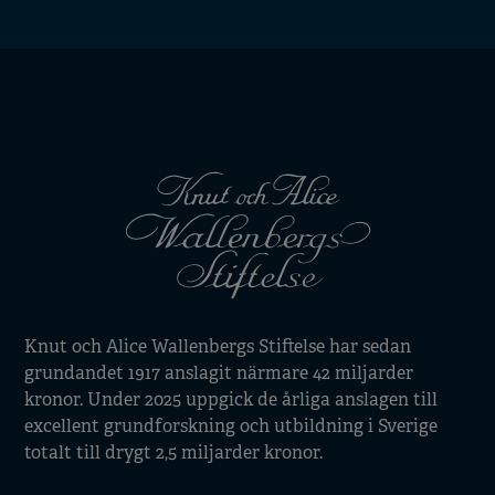
Knut och Alice Wallenbergs Stiftelse har sedan
grundandet 1917 anslagit närmare 42 miljarder
kronor. Under 2025 uppgick de årliga anslagen till
excellent grundforskning och utbildning i Sverige
totalt till drygt 2,5 miljarder kronor.