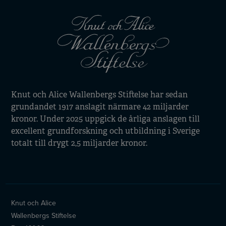
Knut och Alice Wallenbergs Stiftelse har sedan
grundandet 1917 anslagit närmare 42 miljarder
kronor. Under 2025 uppgick de årliga anslagen till
excellent grundforskning och utbildning i Sverige
totalt till drygt 2,5 miljarder kronor.
Knut och Alice
Wallenbergs Stiftelse