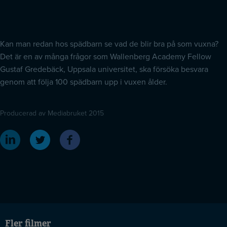
Kan man redan hos spädbarn se vad de blir bra på som vuxna?
Det är en av många frågor som Wallenberg Academy Fellow
Gustaf Gredebäck, Uppsala universitet, ska försöka besvara
genom att följa 100 spädbarn upp i vuxen ålder.
Producerad av Mediabruket 2015
Fler filmer