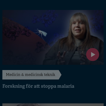
Medicin & medicinsk teknik
Forskning för att stoppa malaria