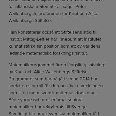
för utländska matematiker, säger Peter
Wallenberg Jr, ordförande för Knut och Alice
Wallenbergs Stiftelse.
Han konstaterar också att Stiftelsens stöd till
Institut Mittag-Leffler har inneburit att institutet
kunnat stärka sin position som ett av världens
ledande matematiska forskningsinstitut.
Matematikprogrammet är en långsiktig satsning
av Knut och Alice Wallenbergs Stiftelse.
Programmet som har pågått sedan 2014 har
spelat en stor roll för den positiva utvecklingen
som skett inom svensk matematikforskning.
Både yngre och mer erfarna, seniora
matematiker har rekryterats till Sverige.
Samtidigt har unga, svenska matematiker fått