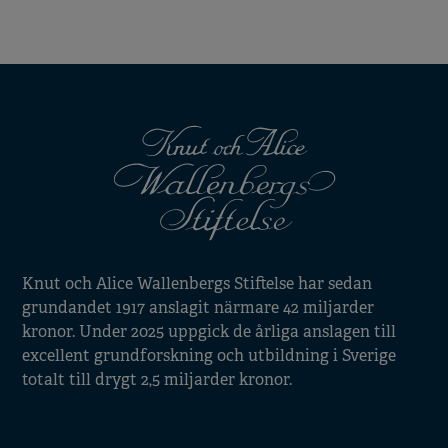
Knut och Alice Wallenbergs Stiftelse har sedan
grundandet 1917 anslagit närmare 42 miljarder
kronor. Under 2025 uppgick de årliga anslagen till
excellent grundforskning och utbildning i Sverige
totalt till drygt 2,5 miljarder kronor.