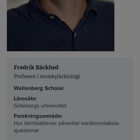
Fredrik Bäckhed
Professor i molekylärbiologi
Wallenberg Scholar
Lärosäte:
Göteborgs universitet
Forskningsområde:
Hur tarmbakterier påverkar kardiometabola
sjukdomar