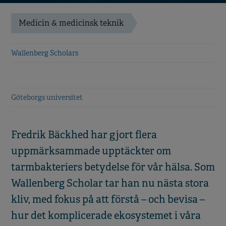
Medicin & medicinsk teknik
Wallenberg Scholars
Göteborgs universitet
Fredrik Bäckhed har gjort flera
uppmärksammade upptäckter om
tarmbakteriers betydelse för vår hälsa. Som
Wallenberg Scholar tar han nu nästa stora
kliv, med fokus på att förstå – och bevisa –
hur det komplicerade ekosystemet i våra