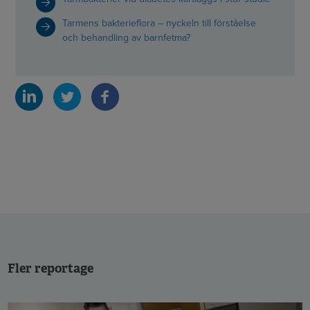
Tarmens bakterieflora – nyckeln till förståelse
och behandling av barnfetma?
Fler reportage