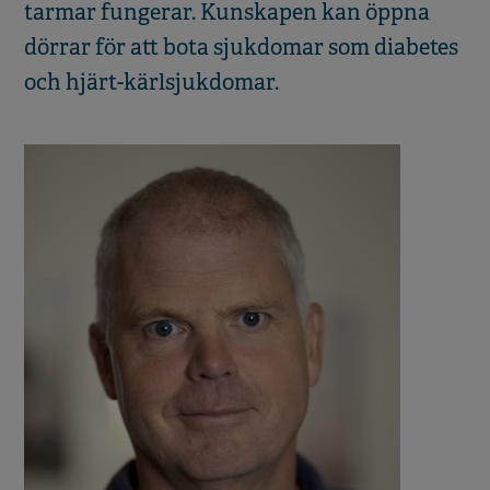
tarmar fungerar. Kunskapen kan öppna
dörrar för att bota sjukdomar som diabetes
och hjärt-kärlsjukdomar.