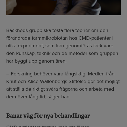
Bäckheds grupp ska testa flera teorier om den
förändrade tarmmikrobiotan hos CMD-patienter i
olika experiment, som kan genomföras tack vare
den kunskap, teknik och de metoder som gruppen
har byggt upp genom åren.
– Forskning behöver vara långsiktig. Medlen från
Knut och Alice Wallenbergs Stiftelse gör det möjligt
att ställa de riktigt svåra frågorna och arbeta med
dem över lång tid, säger han.
Banar väg för nya behandlingar