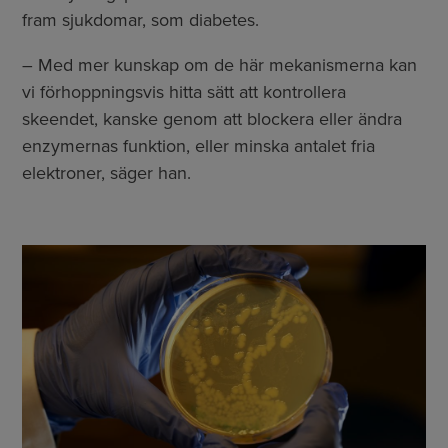
fram sjukdomar, som diabetes.
– Med mer kunskap om de här mekanismerna kan
vi förhoppningsvis hitta sätt att kontrollera
skeendet, kanske genom att blockera eller ändra
enzymernas funktion, eller minska antalet fria
elektroner, säger han.