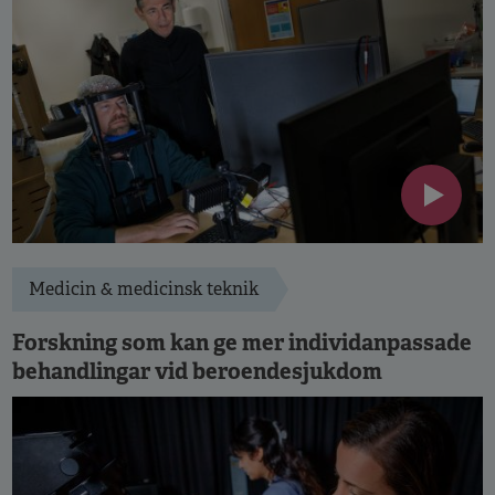
Medicin & medicinsk teknik
Forskning som kan ge mer individanpassade
behandlingar vid beroendesjukdom