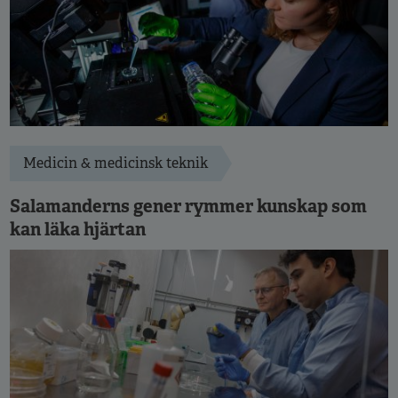
Medicin & medicinsk teknik
Salamanderns gener rymmer kunskap som
kan läka hjärtan