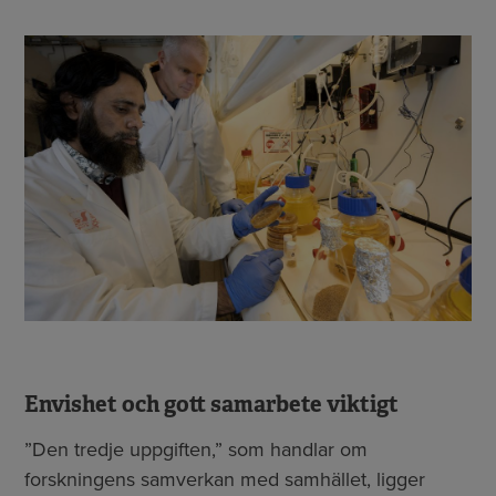
Envishet och gott samarbete viktigt
”Den tredje uppgiften,” som handlar om
forskningens samverkan med samhället, ligger