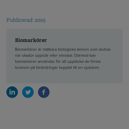
Publicerad: 2025
Biomarkörer
Biomarkörer är mätbara biologiska ämnen som ändras
när skador uppstår eller minskar. Därmed kan
biomarkörer användas för att upptäcka de första
tecknen på förändringar kopplat till en sjukdom.