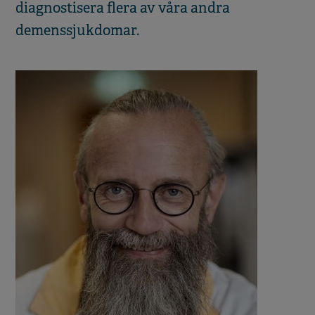
diagnostisera flera av våra andra
demenssjukdomar.