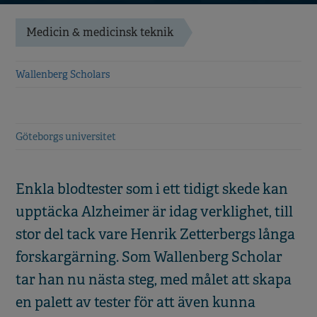
Medicin & medicinsk teknik
Wallenberg Scholars
Göteborgs universitet
Enkla blodtester som i ett tidigt skede kan
upptäcka Alzheimer är idag verklighet, till
stor del tack vare Henrik Zetterbergs långa
forskargärning. Som Wallenberg Scholar
tar han nu nästa steg, med målet att skapa
en palett av tester för att även kunna