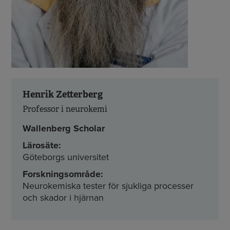
Henrik Zetterberg
Professor i neurokemi
Wallenberg Scholar
Lärosäte:
Göteborgs universitet
Forskningsområde:
Neurokemiska tester för sjukliga processer
och skador i hjärnan