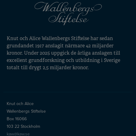
Knut och Alice Wallenbergs Stiftelse har sedan
grundandet 1917 anslagit närmare 42 miljarder
kronor. Under 2025 uppgick de årliga anslagen till
excellent grundforskning och utbildning i Sverige
totalt till drygt 2,5 miljarder kronor.
Knut och Alice
Wallenbergs Stiftelse
Box 16066
103 22 Stockholm
kaw@kaw.se