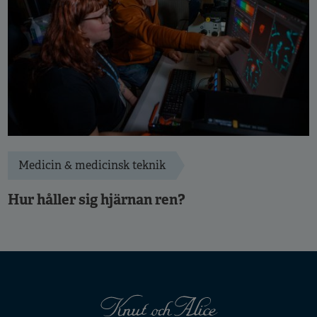
Medicin & medicinsk teknik
Hur håller sig hjärnan ren?