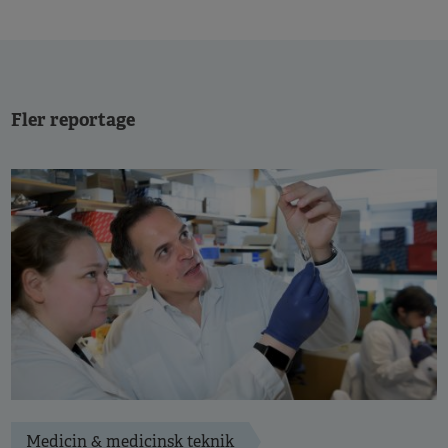
Fler reportage
Medicin & medicinsk teknik