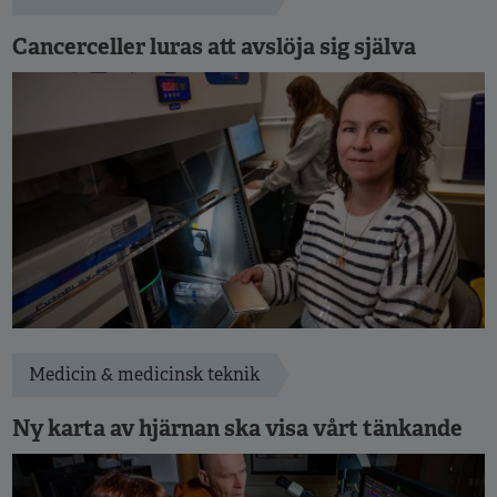
Cancerceller luras att avslöja sig själva
Medicin & medicinsk teknik
Ny karta av hjärnan ska visa vårt tänkande