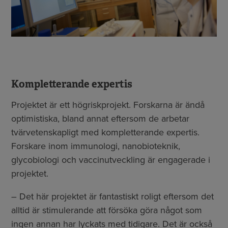
Kompletterande expertis
Projektet är ett högriskprojekt. Forskarna är ändå
optimistiska, bland annat eftersom de arbetar
tvärvetenskapligt med kompletterande expertis.
Forskare inom immunologi, nanobioteknik,
glycobiologi och vaccinutveckling är engagerade i
projektet.
– Det här projektet är fantastiskt roligt eftersom det
alltid är stimulerande att försöka göra något som
ingen annan har lyckats med tidigare. Det är också