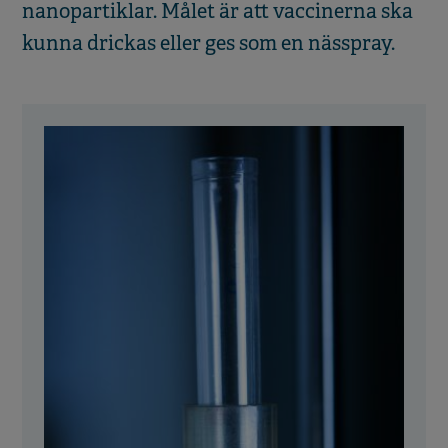
nanopartiklar. Målet är att vaccinerna ska
kunna drickas eller ges som en nässpray.