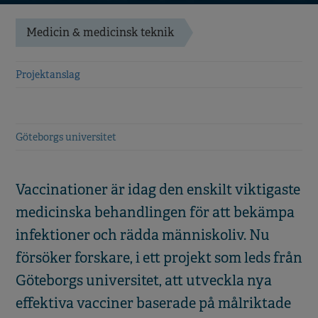
Medicin & medicinsk teknik
Projektanslag
Göteborgs universitet
Vaccinationer är idag den enskilt viktigaste
medicinska behandlingen för att bekämpa
infektioner och rädda människoliv. Nu
försöker forskare, i ett projekt som leds från
Göteborgs universitet, att utveckla nya
effektiva vacciner baserade på målriktade