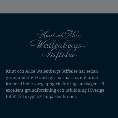
Knut och Alice Wallenbergs Stiftelse har sedan
grundandet 1917 anslagit närmare 42 miljarder
kronor. Under 2025 uppgick de årliga anslagen till
excellent grundforskning och utbildning i Sverige
totalt till drygt 2,5 miljarder kronor.