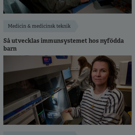
Medicin & medicinsk teknik
Så utvecklas immunsystemet hos nyfödda
barn