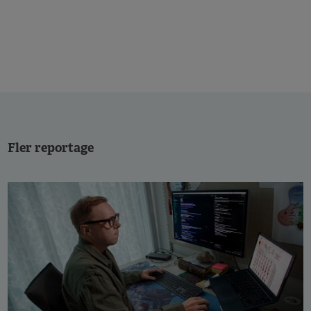
Fler reportage