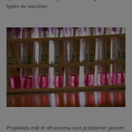
typen av vacciner.
Projektets mål är att komma runt problemet genom