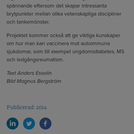
spännande eftersom det skapar intressanta
brytpunkter mellan olika vetenskapliga discipliner
och tankemönster.
Projektet kommer också att ge viktiga kunskaper
om hur man kan vaccinera mot autoimmuna
sjukdomar, som till exempel ungdomsdiabetes, MS
och ledgångsreumatism.
Text Anders Esselin
Bild Magnus Bergström
Publicerad: 2014