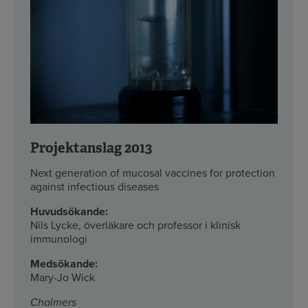
Projektanslag 2013
Next generation of mucosal vaccines for protection
against infectious diseases
Huvudsökande:
Nils Lycke, överläkare och professor i klinisk
immunologi
Medsökande:
Mary-Jo Wick
Chalmers