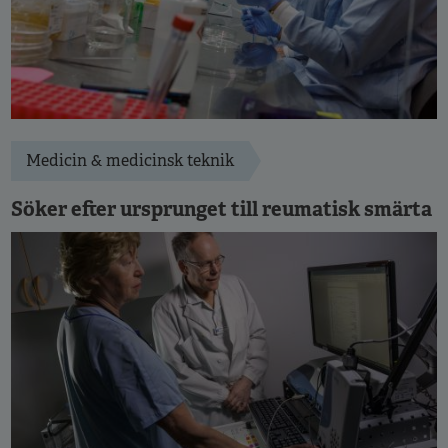
Medicin & medicinsk teknik
Söker efter ursprunget till reumatisk smärta