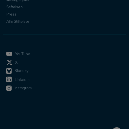
Stiftelsen
Press
Alla Stiftelser
YouTube
X
Bluesky
LinkedIn
Instagram