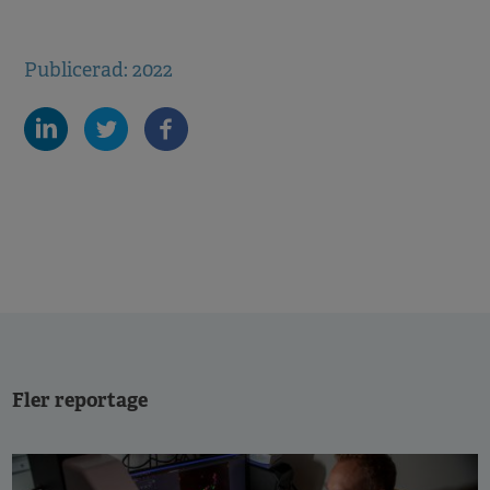
Publicerad: 2022
Fler reportage