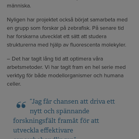
människa.
Nyligen har projektet också börjat samarbeta med
en grupp som forskar på zebrafisk. På senare tid
har forskarna utvecklat ett sätt att studera
strukturerna med hjälp av fluorescenta molekyler.
– Det har tagit lång tid att optimera våra
arbetsmetoder. Vi har tagit fram en hel serie med
verktyg för både modellorganismer och humana
celler.
“Jag får chansen att driva ett
nytt och spännande
forskningsfält framåt för att
utveckla effektivare