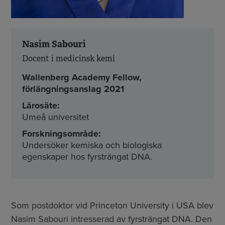
Nasim Sabouri
Docent i medicinsk kemi
Wallenberg Academy Fellow,
förlängningsanslag 2021
Lärosäte:
Umeå universitet
Forskningsområde:
Undersöker kemiska och biologiska
egenskaper hos fyrsträngat DNA.
Som postdoktor vid Princeton University i USA blev
Nasim Sabouri intresserad av fyrsträngat DNA. Den