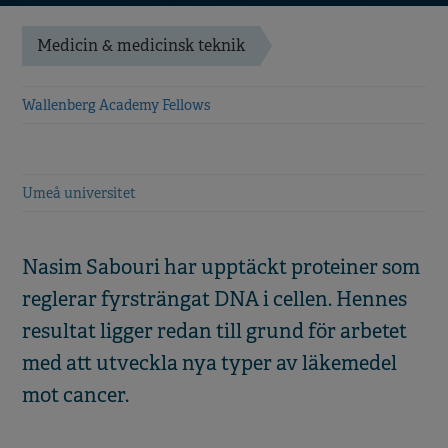
Medicin & medicinsk teknik
Wallenberg Academy Fellows
Umeå universitet
Nasim Sabouri har upptäckt proteiner som
reglerar fyrsträngat DNA i cellen. Hennes
resultat ligger redan till grund för arbetet
med att utveckla nya typer av läkemedel
mot cancer.