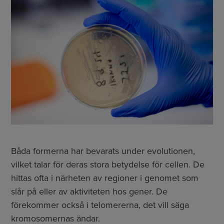
Båda formerna har bevarats under evolutionen,
vilket talar för deras stora betydelse för cellen. De
hittas ofta i närheten av regioner i genomet som
slår på eller av aktiviteten hos gener. De
förekommer också i telomererna, det vill säga
kromosomernas ändar.