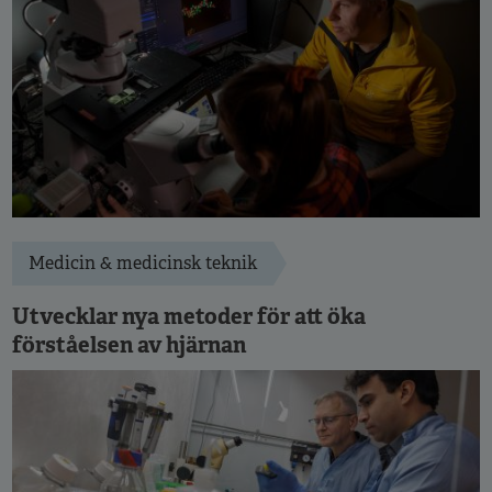
Medicin & medicinsk teknik
Utvecklar nya metoder för att öka
förståelsen av hjärnan