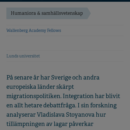
Humaniora & samhällsvetenskap
Wallenberg Academy Fellows
Lunds universitet
På senare år har Sverige och andra
europeiska länder skärpt
migrationspolitiken. Integration har blivit
en allt hetare debattfråga. I sin forskning
analyserar Vladislava Stoyanova hur
tillämpningen av lagar påverkar