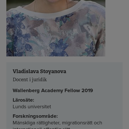
Vladislava Stoyanova
Docent i juridik
Wallenberg Academy Fellow 2019
Lärosäte:
Lunds universitet
Forskningsområde:
Mänskliga rättigheter, migrationsrätt och