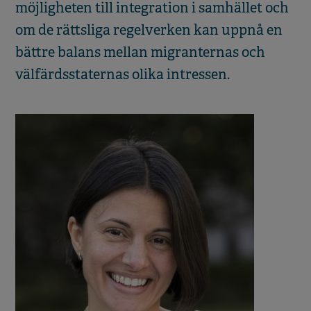
möjligheten till integration i samhället och
om de rättsliga regelverken kan uppnå en
bättre balans mellan migranternas och
välfärdsstaternas olika intressen.