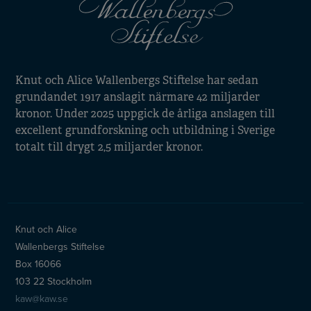
Knut och Alice Wallenbergs Stiftelse har sedan
grundandet 1917 anslagit närmare 42 miljarder
kronor. Under 2025 uppgick de årliga anslagen till
excellent grundforskning och utbildning i Sverige
totalt till drygt 2,5 miljarder kronor.
Knut och Alice
Wallenbergs Stiftelse
Box 16066
103 22 Stockholm
kaw@kaw.se