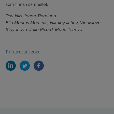
som finns i samhället.
Text Nils Johan Tjärnlund
Bild Markus Marcetic, Nikolay Ilchev, Vladislava
Stoyanova, Julie Ricard, Maria Teneva
Publicerad: 2020