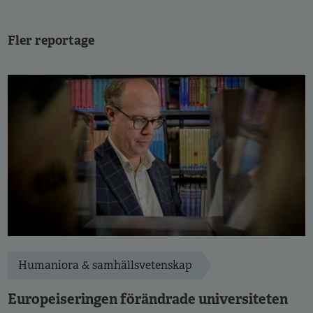
Fler reportage
Humaniora & samhällsvetenskap
Europeiseringen förändrade universiteten