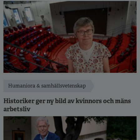
Humaniora & samhällsvetenskap
Historiker ger ny bild av kvinnors och mäns
arbetsliv