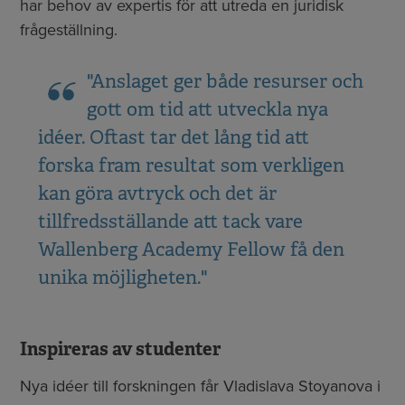
har behov av expertis för att utreda en juridisk
frågeställning.
"Anslaget ger både resurser och
gott om tid att utveckla nya
idéer. Oftast tar det lång tid att
forska fram resultat som verkligen
kan göra avtryck och det är
tillfredsställande att tack vare
Wallenberg Academy Fellow få den
unika möjligheten."
Inspireras av studenter
Nya idéer till forskningen får Vladislava Stoyanova i