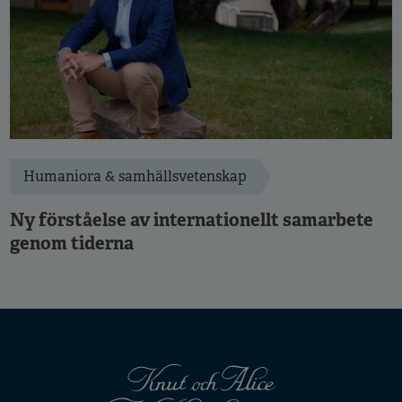
Humaniora & samhällsvetenskap
Ny förståelse av internationellt samarbete
genom tiderna